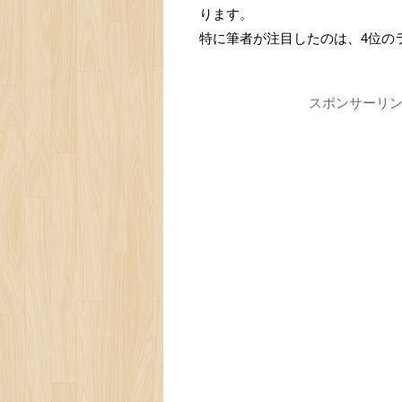
ります。
特に筆者が注目したのは、4位の
スポンサーリ