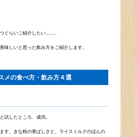
つぐらいご紹介したい……。
美味しいと思った飲み方をご紹介します。
スメの食べ方・飲み方４選
と試したところ、成功。
ます。きな粉の香ばしさと、ライスミルクのほんの