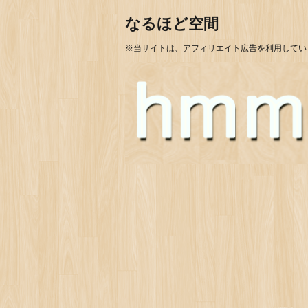
なるほど空間
※当サイトは、アフィリエイト広告を利用してい