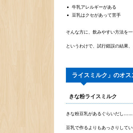
牛乳アレルギーがある
豆乳はクセがあって苦手
そんな方に、飲みやすい方法を一
というわけで、試行錯誤の結果、
ライスミルク」のオス
きな粉ライスミルク
きな粉豆乳があるぐらいだし……
豆乳で作るよりもあっさりしてい