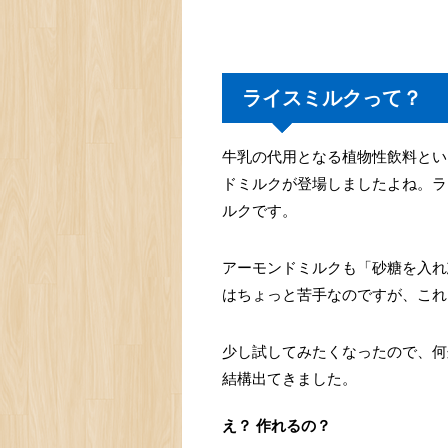
ライスミルクって？
牛乳の代用となる植物性飲料とい
ドミルクが登場しましたよね。ラ
ルクです。
アーモンドミルクも「砂糖を入れ
はちょっと苦手なのですが、これ
少し試してみたくなったので、何
結構出てきました。
え？ 作れるの？