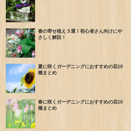
春の寄せ植え３選！初心者さん向けにや
さしく解説！
夏に咲くガーデニングにおすすめの花10
種まとめ
春に咲くガーデニングにおすすめの花10
種まとめ