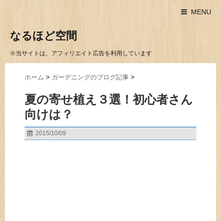
MENU
なるほど空間
※当サイトは、アフィリエイト広告を利用しています
ホーム
>
ガーデニングのブログ記事
>
夏の寄せ植え３選！初心者さん
向けは？
2015/10/09