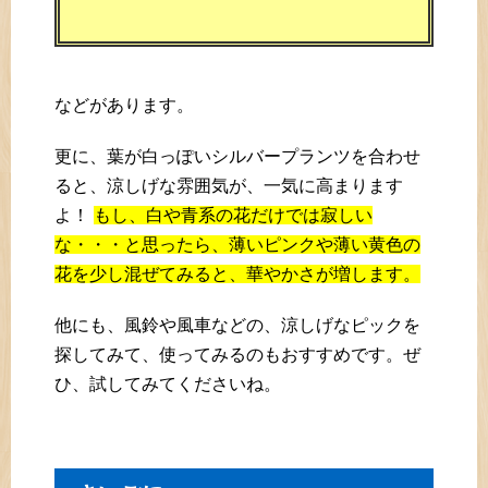
などがあります。
更に、葉が白っぽいシルバープランツを合わせ
ると、涼しげな雰囲気が、一気に高まります
よ！
もし、白や青系の花だけでは寂しい
な・・・と思ったら、薄いピンクや薄い黄色の
花を少し混ぜてみると、華やかさが増します。
他にも、風鈴や風車などの、涼しげなピックを
探してみて、使ってみるのもおすすめです。ぜ
ひ、試してみてくださいね。