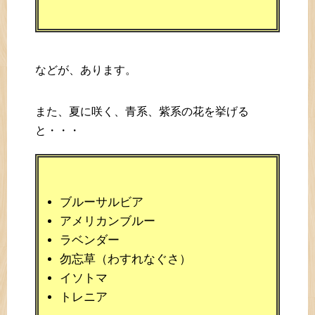
などが、あります。
また、夏に咲く、青系、紫系の花を挙げる
と・・・
ブルーサルビア
アメリカンブルー
ラベンダー
勿忘草（わすれなぐさ）
イソトマ
トレニア