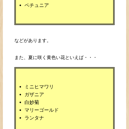
ペチュニア
などがあります。
また、夏に咲く黄色い花といえば・・・
ミニヒマワリ
ガザニア
白妙菊
マリーゴールド
ランタナ