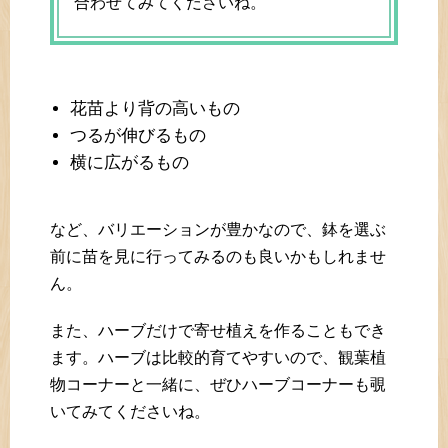
合わせてみてくださいね。
花苗より背の高いもの
つるが伸びるもの
横に広がるもの
など、バリエーションが豊かなので、鉢を選ぶ
前に苗を見に行ってみるのも良いかもしれませ
ん。
また、ハーブだけで寄せ植えを作ることもでき
ます。ハーブは比較的育てやすいので、観葉植
物コーナーと一緒に、ぜひハーブコーナーも覗
いてみてくださいね。