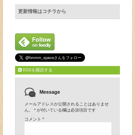
更新情報はコチラから
RSSを購読する
Message
メールアドレスが公開されることはありませ
ん。
*
が付いている欄は必須項目です
コメント
*