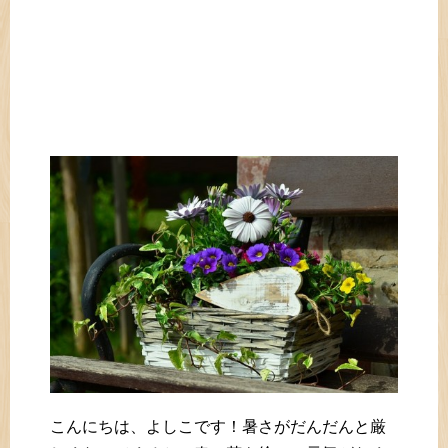
こんにちは、よしこです！暑さがだんだんと厳