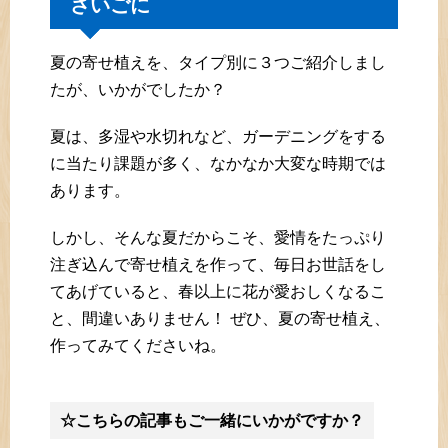
さいごに
夏の寄せ植えを、タイプ別に３つご紹介しまし
たが、いかがでしたか？
夏は、多湿や水切れなど、ガーデニングをする
に当たり課題が多く、なかなか大変な時期では
あります。
しかし、そんな夏だからこそ、愛情をたっぷり
注ぎ込んで寄せ植えを作って、毎日お世話をし
てあげていると、春以上に花が愛おしくなるこ
と、間違いありません！ ぜひ、夏の寄せ植え、
作ってみてくださいね。
☆こちらの記事もご一緒にいかがですか？