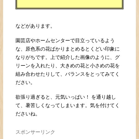
などがあります。
園芸店やホームセンターで目立っているよう
な、原色系の花ばかりまとめるとくどい印象に
なりがちです。上で紹介した画像のように、グ
リーンを入れたり、大きめの花と小さめの花を
組み合わせたりして、バランスをとってみてく
ださい。
欲張り過ぎると、元気いっぱい！ を通り越し
て、暑苦しくなってしまいます。気を付けてく
ださいね。
スポンサーリンク