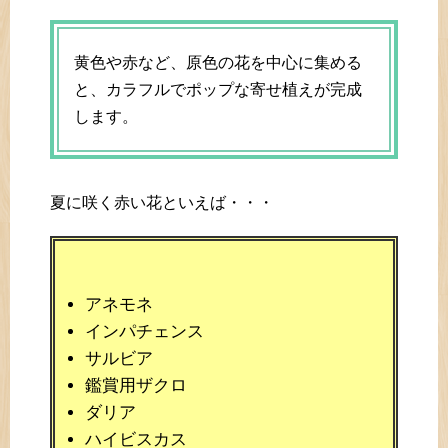
黄色や赤など、原色の花を中心に集める
と、カラフルでポップな寄せ植えが完成
します。
夏に咲く赤い花といえば・・・
アネモネ
インパチェンス
サルビア
鑑賞用ザクロ
ダリア
ハイビスカス