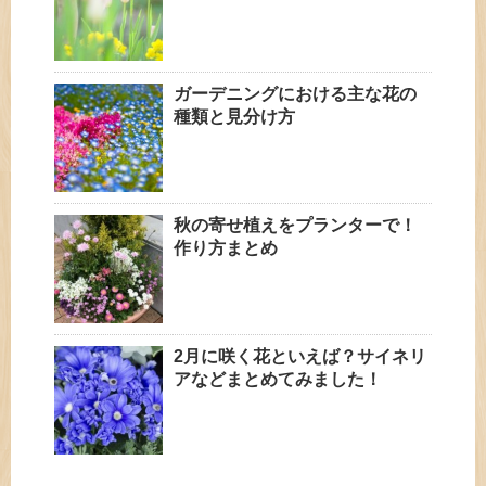
ガーデニングにおける主な花の
種類と見分け方
秋の寄せ植えをプランターで！
作り方まとめ
2月に咲く花といえば？サイネリ
アなどまとめてみました！