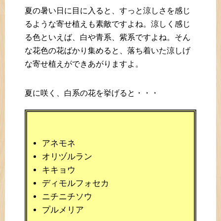
夏の暑い日に目に入ると、すっと涼しさを感じ
るような寄せ植えも素敵ですよね。涼しく感じ
る色といえば、白や青系、紫系ですよね。そん
な花色の花ばかり集めると、落ち着いた涼しげ
な寄せ植えができあがりますよ。
夏に咲く、白系の花を挙げると・・・
アネモネ
オリヅルラン
キキョウ
ディモルフォセカ
ニチニチソウ
プルメリア