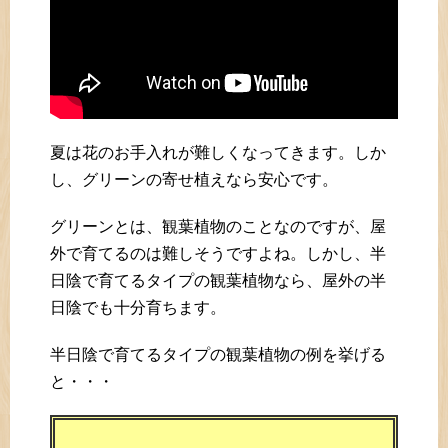
夏は花のお手入れが難しくなってきます。しか
し、グリーンの寄せ植えなら安心です。
グリーンとは、観葉植物のことなのですが、屋
外で育てるのは難しそうですよね。しかし、半
日陰で育てるタイプの観葉植物なら、屋外の半
日陰でも十分育ちます。
半日陰で育てるタイプの観葉植物の例を挙げる
と・・・