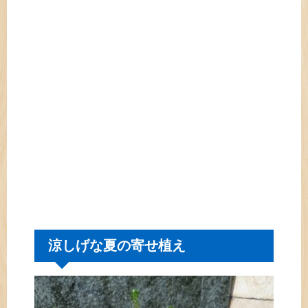
涼しげな夏の寄せ植え