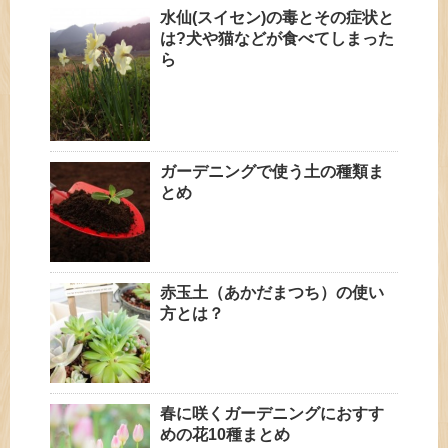
水仙(スイセン)の毒とその症状と
は?犬や猫などが食べてしまった
ら
ガーデニングで使う土の種類ま
とめ
赤玉土（あかだまつち）の使い
方とは？
春に咲くガーデニングにおすす
めの花10種まとめ