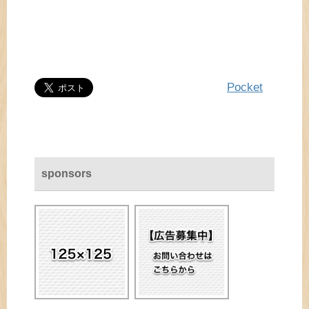
Pocket
sponsors