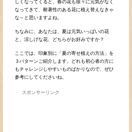
しくなってくると、春の花も徐々に元気がなく
なってきて、耐暑性のある花に植え替えなきゃ
な～と思いますよね。
ちなみに、あなたは、夏は元気いっぱいの花
と、涼しげな花、どちらがお好みですか？
ここでは、印象別に「夏の寄せ植えの方法」を
３パターンご紹介します。どれも初心者の方に
もチャレンジしやすいものばかりなので、ぜひ
参考にしてくださいね。
スポンサーリンク