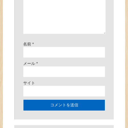
名前
*
メール
*
サイト