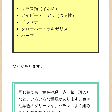
グラス類（イネ科）
アイビー・ヘデラ（つる性）
ドラセナ
クローバー・オキザリス
ハーブ
などがあります。
同じ葉でも、黄色や緑、赤、紫、斑入り
など、いろいろな種類があります。色々
な葉色のグリーンを、バランスよく組み