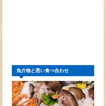
魚介物と悪い食べ合わせ