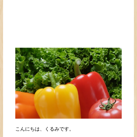
こんにちは、くるみです。