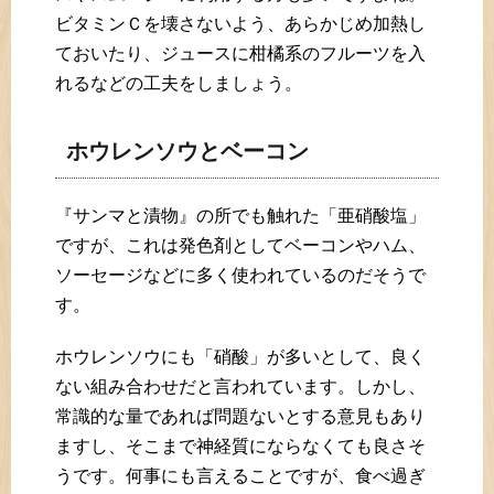
ビタミンＣを壊さないよう、あらかじめ加熱し
ておいたり、ジュースに柑橘系のフルーツを入
れるなどの工夫をしましょう。
ホウレンソウとベーコン
『サンマと漬物』の所でも触れた「亜硝酸塩」
ですが、これは発色剤としてベーコンやハム、
ソーセージなどに多く使われているのだそうで
す。
ホウレンソウにも「硝酸」が多いとして、良く
ない組み合わせだと言われています。しかし、
常識的な量であれば問題ないとする意見もあり
ますし、そこまで神経質にならなくても良さそ
うです。何事にも言えることですが、食べ過ぎ