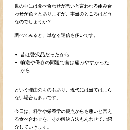
世の中には食べ合わせが悪いと言われる組み合
わせが色々とありますが、本当のところはどう
なのでしょうか？
調べてみると、単なる迷信も多いです。
昔は贅沢品だったから
輸送や保存の問題で昔は痛みやすかった
から
という理由のものもあり、現代には当てはまら
ない場合も多いです。
今日は、科学や栄養学の観点からも悪いと言え
る食べ合わせを、その解決方法もあわせてご紹
介していきます。