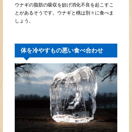
ウナギの脂肪の吸収を妨げ消化不良を起こすこ
とがあるそうです。ウナギと桃は別々に食べま
しょう。
体を冷やすもの悪い食べ合わせ