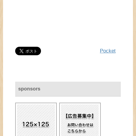
Pocket
sponsors