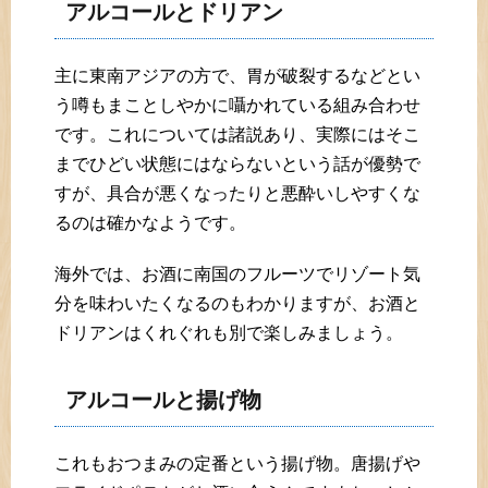
アルコールとドリアン
主に東南アジアの方で、胃が破裂するなどとい
う噂もまことしやかに囁かれている組み合わせ
です。これについては諸説あり、実際にはそこ
までひどい状態にはならないという話が優勢で
すが、具合が悪くなったりと悪酔いしやすくな
るのは確かなようです。
海外では、お酒に南国のフルーツでリゾート気
分を味わいたくなるのもわかりますが、お酒と
ドリアンはくれぐれも別で楽しみましょう。
アルコールと揚げ物
これもおつまみの定番という揚げ物。唐揚げや