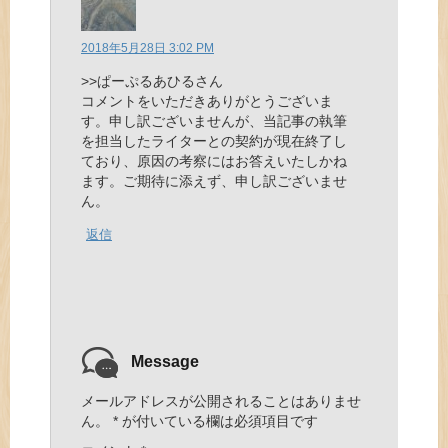
2018年5月28日 3:02 PM
>>ぱーぷるあひるさん
コメントをいただきありがとうございま
す。申し訳ございませんが、当記事の執筆
を担当したライターとの契約が現在終了し
ており、原因の考察にはお答えいたしかね
ます。ご期待に添えず、申し訳ございませ
ん。
返信
Message
メールアドレスが公開されることはありませ
ん。
*
が付いている欄は必須項目です