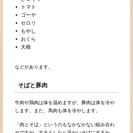
トマト
ゴーヤ
セロリ
もやし
おくら
大根
などがあります。
そばと豚肉
牛肉や鶏肉は体を温めますが、豚肉は体を冷や
します。また、馬肉も体を冷やします。
「肉とそば」というのもなかなかない組み合わ
せですが、するとしたら温かいそばにするか、