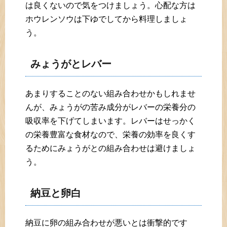
は良くないので気をつけましょう。心配な方は
ホウレンソウは下ゆでしてから料理しましょ
う。
みょうがとレバー
あまりすることのない組み合わせかもしれませ
んが、みょうがの苦み成分がレバーの栄養分の
吸収率を下げてしまいます。レバーはせっかく
の栄養豊富な食材なので、栄養の効率を良くす
るためにみょうがとの組み合わせは避けましょ
う。
納豆と卵白
納豆に卵の組み合わせが悪いとは衝撃的です