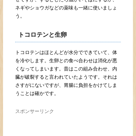
ネギやショウガなどの薬味も一緒に使いましょ
う。
トコロテンと生卵
トコロテンはほとんどが水分でできていて、体
を冷やします。生卵との食べ合わせは消化が悪
くなってしまいます。昔はこの組み合わせ、内
臓が破裂すると言われていたようです。それは
さすがにないですが、胃腸に負担をかけてしま
うことは確かです。
スポンサーリンク