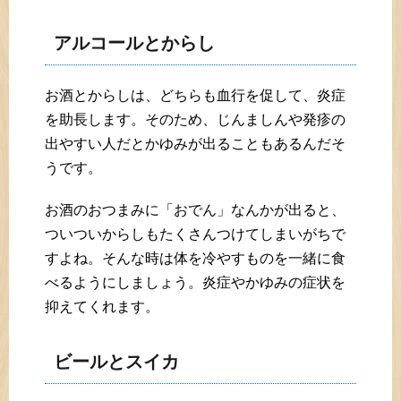
アルコールとからし
お酒とからしは、どちらも血行を促して、炎症
を助長します。そのため、じんましんや発疹の
出やすい人だとかゆみが出ることもあるんだそ
うです。
お酒のおつまみに「おでん」なんかが出ると、
ついついからしもたくさんつけてしまいがちで
すよね。そんな時は体を冷やすものを一緒に食
べるようにしましょう。炎症やかゆみの症状を
抑えてくれます。
ビールとスイカ