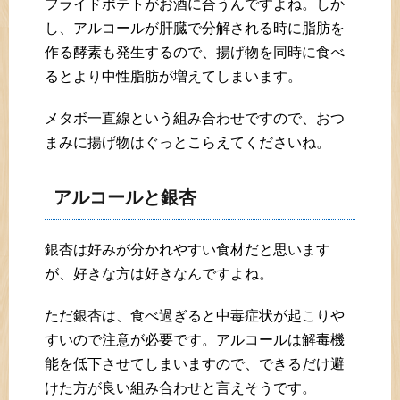
フライドポテトがお酒に合うんですよね。しか
し、アルコールが肝臓で分解される時に脂肪を
作る酵素も発生するので、揚げ物を同時に食べ
るとより中性脂肪が増えてしまいます。
メタボ一直線という組み合わせですので、おつ
まみに揚げ物はぐっとこらえてくださいね。
アルコールと銀杏
銀杏は好みが分かれやすい食材だと思います
が、好きな方は好きなんですよね。
ただ銀杏は、食べ過ぎると中毒症状が起こりや
すいので注意が必要です。アルコールは解毒機
能を低下させてしまいますので、できるだけ避
けた方が良い組み合わせと言えそうです。