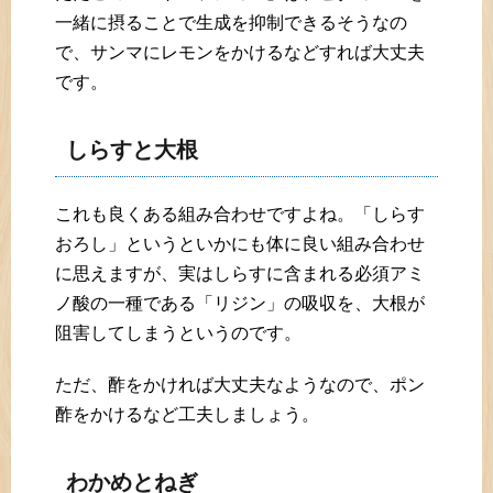
一緒に摂ることで生成を抑制できるそうなの
で、サンマにレモンをかけるなどすれば大丈夫
です。
しらすと大根
これも良くある組み合わせですよね。「しらす
おろし」というといかにも体に良い組み合わせ
に思えますが、実はしらすに含まれる必須アミ
ノ酸の一種である「リジン」の吸収を、大根が
阻害してしまうというのです。
ただ、酢をかければ大丈夫なようなので、ポン
酢をかけるなど工夫しましょう。
わかめとねぎ