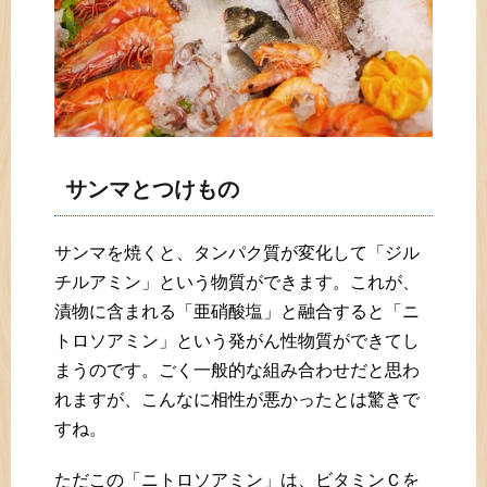
サンマとつけもの
サンマを焼くと、タンパク質が変化して「ジル
チルアミン」という物質ができます。これが、
漬物に含まれる「亜硝酸塩」と融合すると「ニ
トロソアミン」という発がん性物質ができてし
まうのです。ごく一般的な組み合わせだと思わ
れますが、こんなに相性が悪かったとは驚きで
すね。
ただこの「ニトロソアミン」は、ビタミンＣを