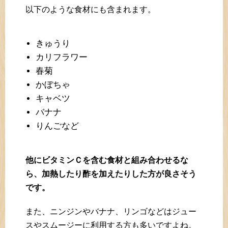
以下のような食材にも含まれます。
きゅうり
カリフラワー
春菊
かぼちゃ
キャベツ
バナナ
りんごなど
他にビタミンＣを含む食材と組み合わせるな
ら、加熱したり酢を加えたりした方が良さそう
です。
また、ニンジンやバナナ、リンゴなどはジュー
スやスムージーに利用する方も多いですよね。