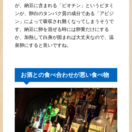
が、納豆に含まれる「ビオチン」というビタミ
ンが、卵白のタンパク質の成分である「アビジ
ン」によって吸収され難くなってしまうそうで
す。納豆に卵を混ぜる時には卵黄だけにする
か、加熱して白身が固まれば大丈夫なので、温
泉卵にすると良いですね。
お酒との食べ合わせが悪い食べ物