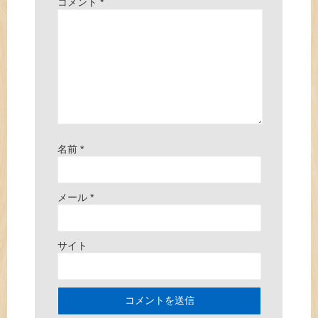
コメント
*
名前
*
メール
*
サイト