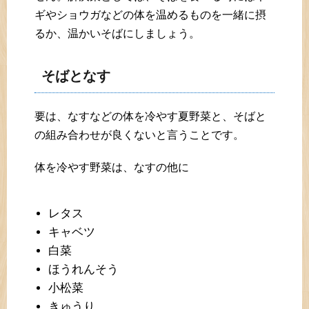
ギやショウガなどの体を温めるものを一緒に摂
るか、温かいそばにしましょう。
そばとなす
要は、なすなどの体を冷やす夏野菜と、そばと
の組み合わせが良くないと言うことです。
体を冷やす野菜は、なすの他に
レタス
キャベツ
白菜
ほうれんそう
小松菜
きゅうり