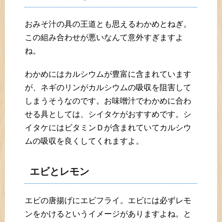
おみそ汁の具の王道とも思えるわかめとねぎ。
この組み合わせが悪いなんて意外すぎますよ
ね。
わかめにはカルシウムが豊富に含まれています
が、ネギのリンがカルシウムの吸収を阻害して
しまうそうなのです。お味噌汁でわかめに合わ
せる具としては、シイタケがおすすめです。シ
イタケにはビタミンＤが含まれていてカルシウ
ムの吸収を良くしてくれますよ。
エビとレモン
エビの唐揚げにエビフライ。エビには必ずレモ
ンをかけるというイメージがありますよね。と