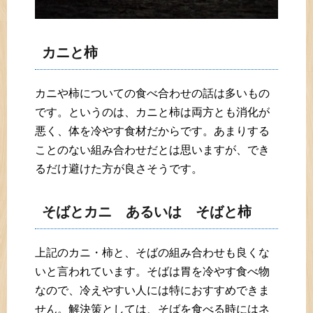
カニと柿
カニや柿についての食べ合わせの話は多いもの
です。というのは、カニと柿は両方とも消化が
悪く、体を冷やす食材だからです。あまりする
ことのない組み合わせだとは思いますが、でき
るだけ避けた方が良さそうです。
そばとカニ あるいは そばと柿
上記のカニ・柿と、そばの組み合わせも良くな
いと言われています。そばは胃を冷やす食べ物
なので、冷えやすい人には特におすすめできま
せん。解決策としては、そばを食べる時にはネ