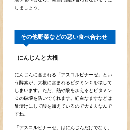
しましょう。
その他野菜などの悪い食べ合わせ
にんじんと大根
にんじんに含まれる「アスコルビナーゼ」とい
う酵素が、大根に含まれるビタミンＣを壊して
しまいます。ただ、熱や酸を加えるとビタミン
Ｃの破壊を防いでくれます。紅白なますなどは
酢漬けにして酸を加えているので大丈夫なんで
すね。
「アスコルビナーゼ」はにんじんだけでなく、