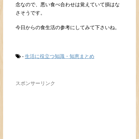
念なので、悪い食べ合わせは覚えていて損はな
さそうです。
今日からの食生活の参考にしてみて下さいね。
-
生活に役立つ知識・知恵まとめ
スポンサーリンク