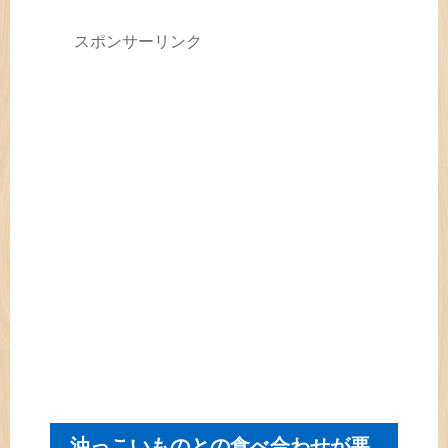
スポンサーリンク
油っこいものとの食べ合わせが悪