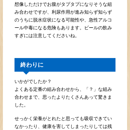
想像しただけでお腹がタプタプになりそうな組
み合わせですが、利尿作用が進み知らず知らず
のうちに脱水症状になる可能性や、急性アルコ
ール中毒になる危険もあります。ビールの飲み
すぎには注意してくださいね。
終わりに
いかがでしたか？
よくある定番の組み合わせから、「？」な組み
合わせまで、思ったよりたくさんあって驚きま
した。
せっかく栄養がとれたと思っても吸収できてい
なかったり、健康を害してしまったりしては残