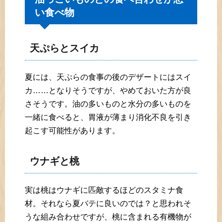
い食べ物
天ぷらとスイカ
夏には、天ぷらの食事の後のデザートにはスイ
カ……となりそうですが、やめておいた方が良
さそうです。油の多いものと水分の多いものを
一緒に食べると、胃液が薄まり消化不良を引き
起こす可能性があります。
ウナギと桃
実は桃はウナギに匹敵するほどのスタミナ食
材。それなら夏バテに良いのでは？と思われそ
うな組み合わせですが、桃に含まれる有機物が