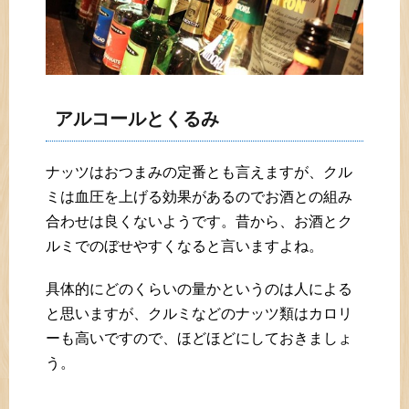
アルコールとくるみ
ナッツはおつまみの定番とも言えますが、クル
ミは血圧を上げる効果があるのでお酒との組み
合わせは良くないようです。昔から、お酒とク
ルミでのぼせやすくなると言いますよね。
具体的にどのくらいの量かというのは人による
と思いますが、クルミなどのナッツ類はカロリ
ーも高いですので、ほどほどにしておきましょ
う。