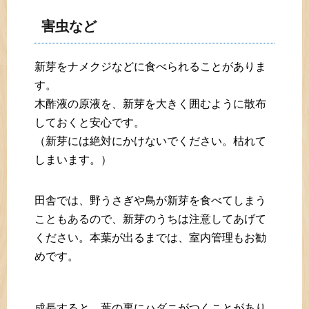
害虫など
新芽をナメクジなどに食べられることがありま
す。
木酢液の原液を、新芽を大きく囲むように散布
しておくと安心です。
（新芽には絶対にかけないでください。枯れて
しまいます。）
田舎では、野うさぎや鳥が新芽を食べてしまう
こともあるので、新芽のうちは注意してあげて
ください。本葉が出るまでは、室内管理もお勧
めです。
成長すると、葉の裏にハダニがつくことがあり