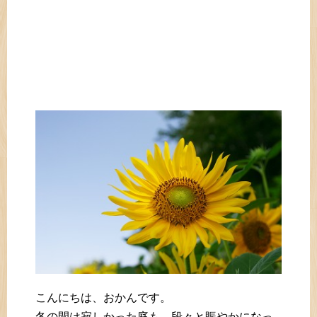
こんにちは、おかんです。
冬の間は寂しかった庭も、段々と賑やかになっ