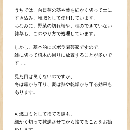
うちでは、向日葵の茎や葉を細かく切って土に
すき込み、堆肥として使用しています。
ちなみに、野菜の切れ端や、種のできていない
雑草も、このやり方で処理しています。
しかし、基本的にズボラ園芸家ですので、
雑に切って植木の周りに放置することが多いで
す…。
見た目は良くないのですが、
冬は霜から守り、夏は熱や乾燥から守る効果も
あります。
可燃ゴミとして捨てる際も、
細かく切って乾燥させてから捨てることをお勧
めします。