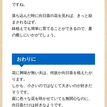
ですね。
落ち込んだ時に向日葵の花を見れば、きっと励
まされるはず。
鉢植えでも簡単に育てることができるので、夏
の癒しにいかがでしょう。
おわりに
花に興味が無い夫は、何故か向日葵を植えたが
ります。
しかも、小さいのではなくて大きいのが好きだ
そうです。
庭に色々な花を咲かせていても無関心なのに、
向日葵だけは好きなようです。