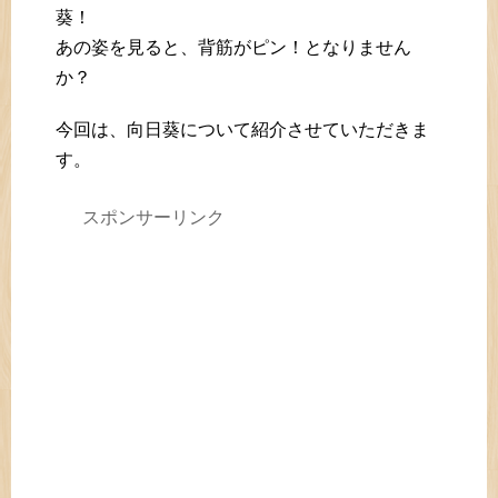
葵！
あの姿を見ると、背筋がピン！となりません
か？
今回は、向日葵について紹介させていただきま
す。
スポンサーリンク