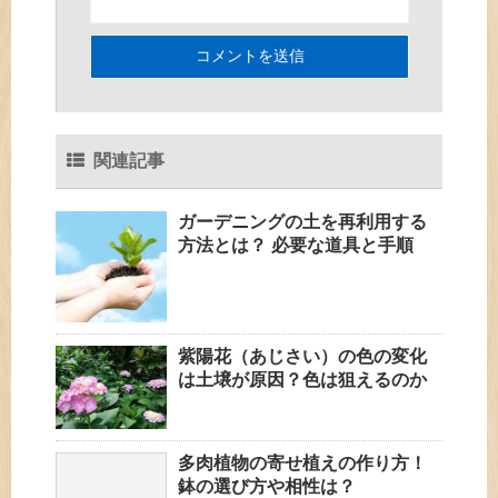
関連記事
ガーデニングの土を再利用する
方法とは？ 必要な道具と手順
紫陽花（あじさい）の色の変化
は土壌が原因？色は狙えるのか
多肉植物の寄せ植えの作り方！
鉢の選び方や相性は？