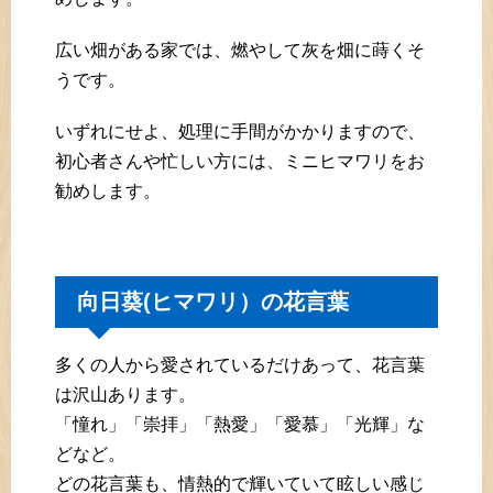
広い畑がある家では、燃やして灰を畑に蒔くそ
うです。
いずれにせよ、処理に手間がかかりますので、
初心者さんや忙しい方には、ミニヒマワリをお
勧めします。
向日葵(ヒマワリ）の花言葉
多くの人から愛されているだけあって、花言葉
は沢山あります。
「憧れ」「崇拝」「熱愛」「愛慕」「光輝」な
どなど。
どの花言葉も、情熱的で輝いていて眩しい感じ