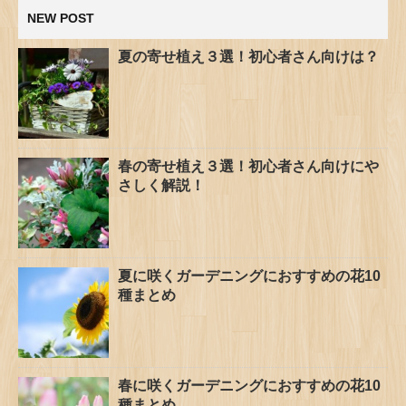
NEW POST
夏の寄せ植え３選！初心者さん向けは？
春の寄せ植え３選！初心者さん向けにや
さしく解説！
夏に咲くガーデニングにおすすめの花10
種まとめ
春に咲くガーデニングにおすすめの花10
種まとめ