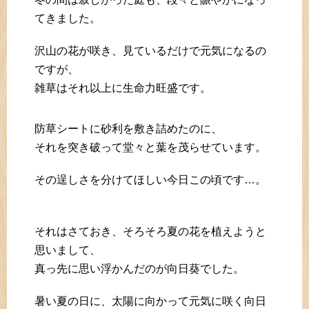
てきました。
沢山の花が咲き、見ているだけで元気になるの
ですが、
雑草はそれ以上に生命力旺盛です。
防草シートに砂利を敷き詰めたのに、
それを突き破って堂々と葉を茂らせています。
その逞しさを分けてほしい今日この頃です…。
それはさておき、そろそろ夏の花を植えようと
思いまして、
真っ先に思い浮かんだのが向日葵でした。
暑い夏の日に、太陽に向かって元気に咲く向日