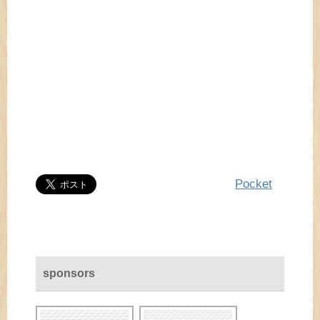
Pocket
sponsors