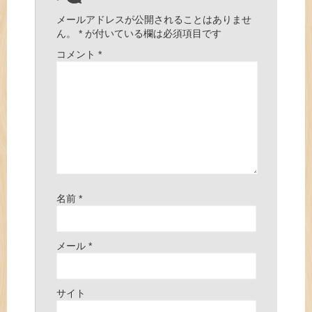
メールアドレスが公開されることはありませ
ん。
*
が付いている欄は必須項目です
コメント
*
名前
*
メール
*
サイト