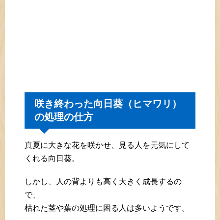
咲き終わった向日葵（ヒマワリ）
の処理の仕方
真夏に大きな花を咲かせ、見る人を元気にして
くれる向日葵。
しかし、人の背よりも高く大きく成長するの
で、
枯れた茎や葉の処理に困る人は多いようです。