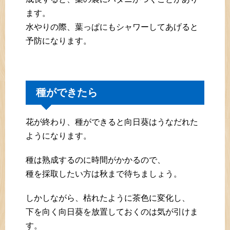
ます。
水やりの際、葉っぱにもシャワーしてあげると
予防になります。
種ができたら
花が終わり、種ができると向日葵はうなだれた
ようになります。
種は熟成するのに時間がかかるので、
種を採取したい方は秋まで待ちましょう。
しかしながら、枯れたように茶色に変化し、
下を向く向日葵を放置しておくのは気が引けま
す。