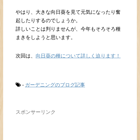
やはり、大きな向日葵を見て元気になったり奮
起したりするのでしょうか。
詳しいことは判りませんが、今年もそろそろ種
まきをしようと思います。
次回は、
向日葵の種について詳しく迫ります！
-
ガーデニングのブログ記事
スポンサーリンク