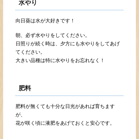
水やり
向日葵は水が大好きです！
朝、必ず水やりをしてください。
日照りが続く時は、夕方にも水やりをしてあげ
てください。
大きい品種は特に水やりをお忘れなく！
肥料
肥料が無くても十分な日光があれば育ちます
が、
花が咲く頃に液肥をあげておくと安心です。