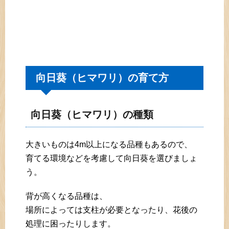
向日葵（ヒマワリ）の育て方
向日葵（ヒマワリ）の種類
大きいものは4m以上になる品種もあるので、
育てる環境などを考慮して向日葵を選びましょ
う。
背が高くなる品種は、
場所によっては支柱が必要となったり、花後の
処理に困ったりします。