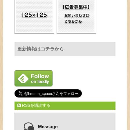
更新情報はコチラから
RSSを購読する
Message