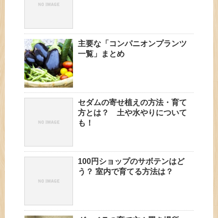
主要な「コンパニオンプランツ
一覧」まとめ
セダムの寄せ植えの方法・育て
方とは？ 土や水やりについて
も！
100円ショップのサボテンはど
う？ 室内で育てる方法は？