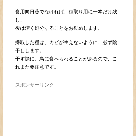
食用向日葵でなければ、種取り用に一本だけ残
し、
後は潔く処分することをお勧めします。
採取した種は、カビが生えないように、必ず陰
干しします。
干す際に、鳥に食べられることがあるので、こ
れまた要注意です。
スポンサーリンク