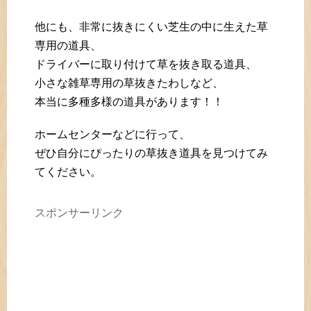
他にも、非常に抜きにくい芝生の中に生えた草
専用の道具、
ドライバーに取り付けて草を抜き取る道具、
小さな雑草専用の草抜きたわしなど、
本当に多種多様の道具があります！！
ホームセンターなどに行って、
ぜひ自分にぴったりの草抜き道具を見つけてみ
てください。
スポンサーリンク