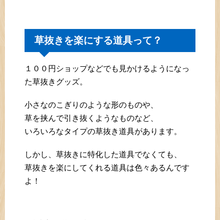
草抜きを楽にする道具って？
１００円ショップなどでも見かけるようになっ
た草抜きグッズ。
小さなのこぎりのような形のものや、
草を挟んで引き抜くようなものなど、
いろいろなタイプの草抜き道具があります。
しかし、草抜きに特化した道具でなくても、
草抜きを楽にしてくれる道具は色々あるんです
よ！