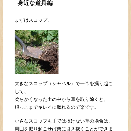
身近な道具編
まずはスコップ。
大きなスコップ（シャベル）で一帯を掘り起こ
して、
柔らかくなった土の中から草を取り除くと、
根っこまでキレイに取れるので楽です。
小さなスコップも手では抜けない草の場合は、
周囲を掘り起こせば楽に引き抜くことができま