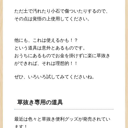
ただ土で汚れたり小石で傷ついたりするので、
その点は覚悟の上使用してください。
他にも、これは使えるかも！？
という道具は意外とあるものです。
おうちにあるものでお金を掛けずに楽に草抜き
ができれば、それは理想的！！
ぜひ、いろいろ試してみてくださいね。
草抜き専用の道具
最近は色々と草抜き便利グッズが発売されてい
ます！