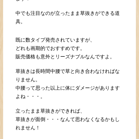
中でも注目なのが立ったまま草抜きができる道
具。
既に数タイプ発売されていますが、
どれも画期的でおすすめです。
販売価格も意外とリーズナブルなんですよ。
草抜きは長時間中腰で草と向き合わなければな
りません。
中腰って思った以上に体にダメージがあります
よね・・・。
立ったまま草抜きができれば、
草抜きが面倒・・・なんて思わなくなるかもし
れません！