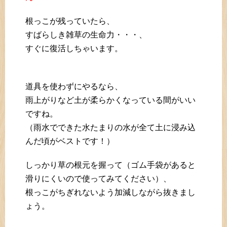
根っこが残っていたら、
すばらしき雑草の生命力・・・、
すぐに復活しちゃいます。
道具を使わずにやるなら、
雨上がりなど土が柔らかくなっている間がいい
ですね。
（雨水でできた水たまりの水が全て土に浸み込
んだ頃がベストです！）
しっかり草の根元を握って（ゴム手袋があると
滑りにくいので使ってみてください）、
根っこがちぎれないよう加減しながら抜きまし
ょう。