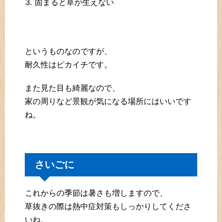
固まると草が生えない
というものなのですが、
耐久性はピカイチです。
また見た目も綺麗なので、
家の周りなど景観が気になる場所にはいいです
ね。
さいごに
これからの季節は暑さも増しますので、
草抜きの際は熱中症対策もしっかりしてくださ
いね。