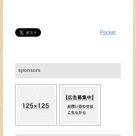
Pocket
sponsors