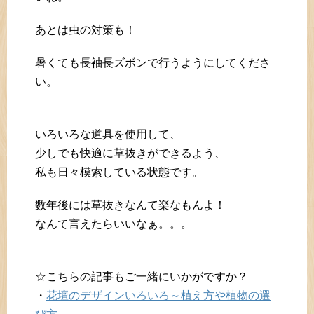
あとは虫の対策も！
暑くても長袖長ズボンで行うようにしてくださ
い。
いろいろな道具を使用して、
少しでも快適に草抜きができるよう、
私も日々模索している状態です。
数年後には草抜きなんて楽なもんよ！
なんて言えたらいいなぁ。。。
☆こちらの記事もご一緒にいかがですか？
・
花壇のデザインいろいろ～植え方や植物の選