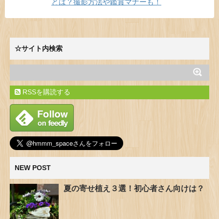
とは？撮影方法や鑑賞マナーも！
☆サイト内検索
RSSを購読する
NEW POST
夏の寄せ植え３選！初心者さん向けは？