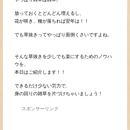
放っておくとどんどん増えるし、
花が咲き、種が落ちれば翌年は！！
でも草抜きってやっぱり面倒くさいですよね。
そんな草抜きを少しでも楽にするためのノウハ
ウを、
本日はご紹介します！！
できるだけ少ない労力で、
身の回りの雑草を片づけちゃいましょう！
スポンサーリンク