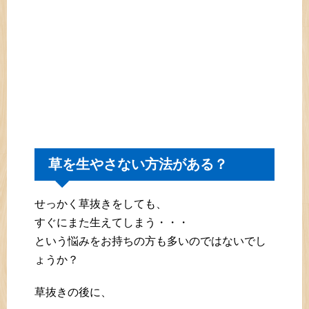
草を生やさない方法がある？
せっかく草抜きをしても、
すぐにまた生えてしまう・・・
という悩みをお持ちの方も多いのではないでし
ょうか？
草抜きの後に、