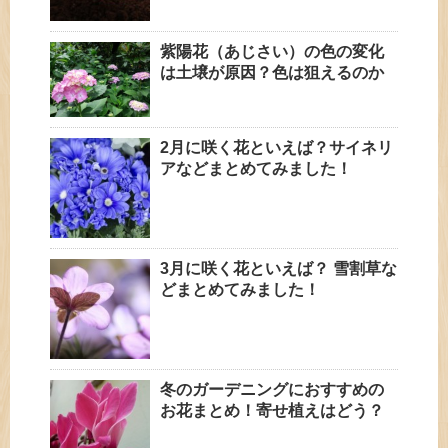
紫陽花（あじさい）の色の変化
は土壌が原因？色は狙えるのか
2月に咲く花といえば？サイネリ
アなどまとめてみました！
3月に咲く花といえば？ 雪割草な
どまとめてみました！
冬のガーデニングにおすすめの
お花まとめ！寄せ植えはどう？