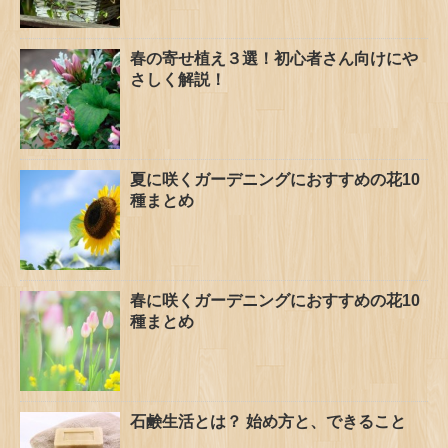
春の寄せ植え３選！初心者さん向けにや
さしく解説！
夏に咲くガーデニングにおすすめの花10
種まとめ
春に咲くガーデニングにおすすめの花10
種まとめ
石鹸生活とは？ 始め方と、できること