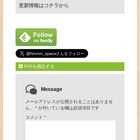
更新情報はコチラから
RSSを購読する
Message
メールアドレスが公開されることはありませ
ん。
*
が付いている欄は必須項目です
コメント
*