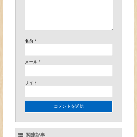
名前
*
メール
*
サイト
関連記事