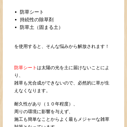
防草シート
持続性の除草剤
防草土（固まる土）
を使用すると、そんな悩みから解放されます！
防草シート
は太陽の光を土に届けないことによ
り、
雑草も光合成ができないので、必然的に草が生
えなくなります。
耐久性があり（１０年程度）、
周りの環境に影響を与えず、
施工も簡単なことからよく最もメジャーな雑草
対策となっています。