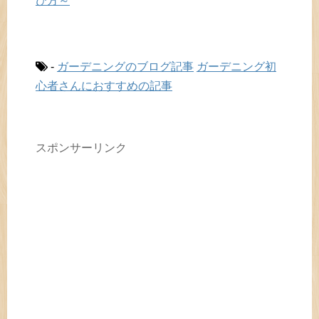
び方～
-
ガーデニングのブログ記事
ガーデニング初
心者さんにおすすめの記事
スポンサーリンク