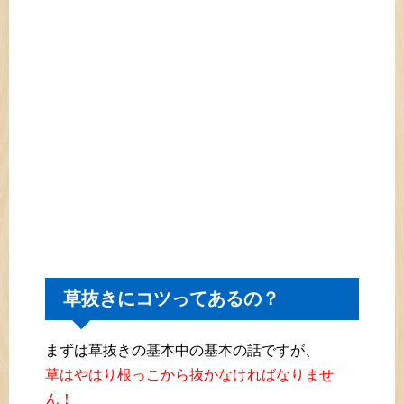
草抜きにコツってあるの？
まずは草抜きの基本中の基本の話ですが、
草はやはり根っこから抜かなければなりませ
ん！