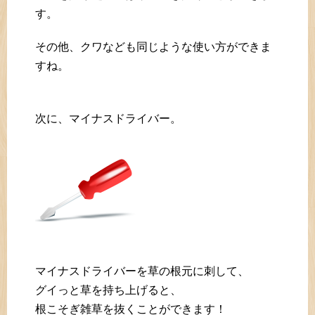
す。
その他、クワなども同じような使い方ができま
すね。
次に、マイナスドライバー。
マイナスドライバーを草の根元に刺して、
グイっと草を持ち上げると、
根こそぎ雑草を抜くことができます！