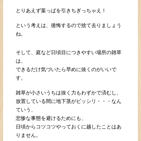
とりあえず葉っぱを引きちぎっちゃえ！
という考えは、後悔するので捨て去りましょう
ね。
そして、庭など日頃目につきやすい場所の雑草
は、
できるだけ気づいたら早めに抜くのがいいで
す。
雑草が小さいうちは抜く力もわずかで済むし、
放置している間に地下茎がビッシリ・・・なん
ていう、
悲惨な事態を避けるためにも、
日頃からコツコツやっておくに越したことはあ
りません。