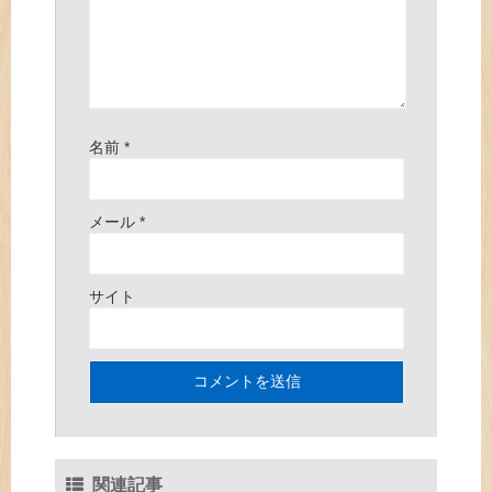
名前
*
メール
*
サイト
関連記事