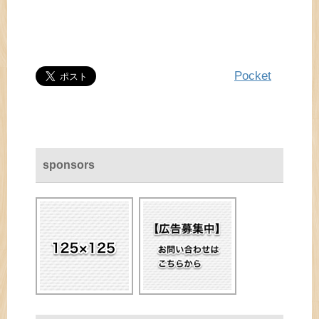
Pocket
sponsors