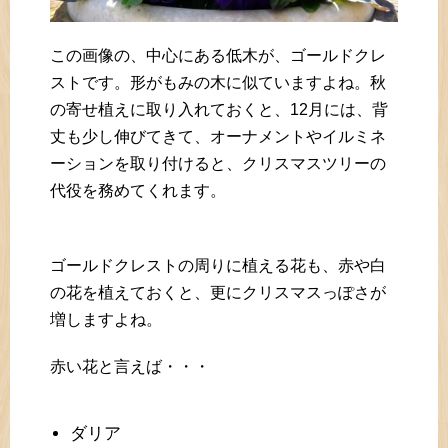
この画像の、中心にある低木が、ゴールドクレ
ストです。形がもみの木に似ていますよね。秋
の寄せ植えに取り入れておくと、12月には、背
丈も少し伸びてきて、オーナメントやイルミネ
ーションを取り付けると、クリスマスツリーの
代役を務めてくれます。
ゴールドクレストの周りに植える花も、赤や白
の花を植えておくと、更にクリスマスっぽさが
増しますよね。
赤い花と言えば・・・
ダリア