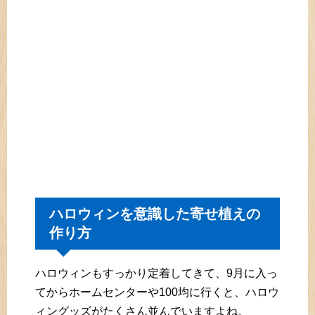
ハロウィンを意識した寄せ植えの
作り方
ハロウィンもすっかり定着してきて、9月に入っ
てからホームセンターや100均に行くと、ハロウ
ィングッズがたくさん並んでいますよね。