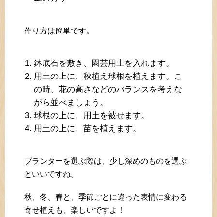
作り方は簡単です。
鉢底石を敷き、園芸用土を入れます。
用土の上に、秋植え球根を植えます。こ
の時、花の高さなどのバランスを考えな
がら並べましょう。
球根の上に、用土を被せます。
用土の上に、苗を植えます。
プランターを選ぶ際は、少し深めのものを選ぶ
といいですね。
秋、冬、春と、季節ごとに違った表情に変わる
寄せ植えも、楽しいですよ！