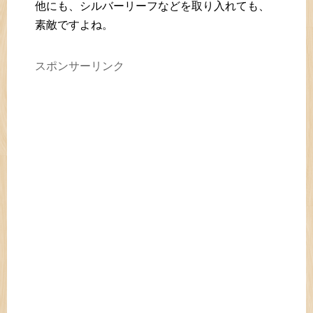
他にも、シルバーリーフなどを取り入れても、
素敵ですよね。
スポンサーリンク