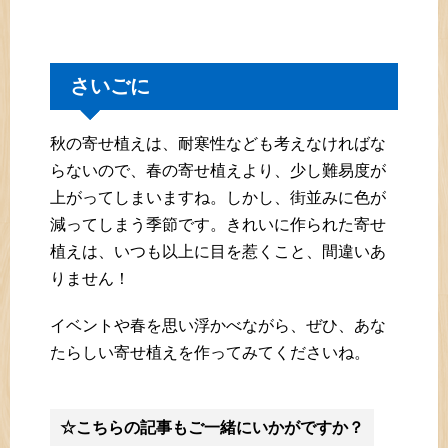
さいごに
秋の寄せ植えは、耐寒性なども考えなければな
らないので、春の寄せ植えより、少し難易度が
上がってしまいますね。しかし、街並みに色が
減ってしまう季節です。きれいに作られた寄せ
植えは、いつも以上に目を惹くこと、間違いあ
りません！
イベントや春を思い浮かべながら、ぜひ、あな
たらしい寄せ植えを作ってみてくださいね。
☆こちらの記事もご一緒にいかがですか？