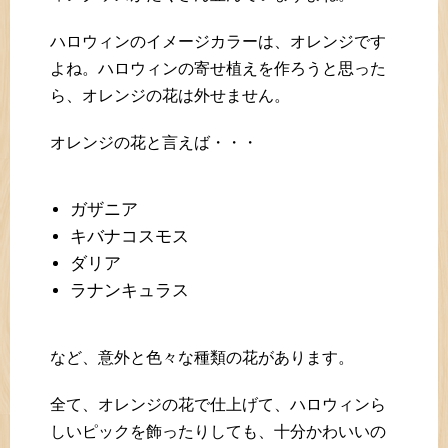
ハロウィンのイメージカラーは、オレンジです
よね。ハロウィンの寄せ植えを作ろうと思った
ら、オレンジの花は外せません。
オレンジの花と言えば・・・
ガザニア
キバナコスモス
ダリア
ラナンキュラス
など、意外と色々な種類の花があります。
全て、オレンジの花で仕上げて、ハロウィンら
しいピックを飾ったりしても、十分かわいいの