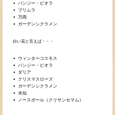
パンジー・ビオラ
プリムラ
万両
ガーデンシクラメン
白い花と言えば・・・
ウィンターコスモス
パンジー・ビオラ
ダリア
クリスマスローズ
ガーデンシクラメン
水仙
ノースポール（クリサンセマム）