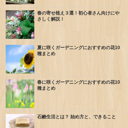
春の寄せ植え３選！初心者さん向けにや
さしく解説！
夏に咲くガーデニングにおすすめの花10
種まとめ
春に咲くガーデニングにおすすめの花10
種まとめ
石鹸生活とは？ 始め方と、できること