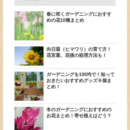
春に咲くガーデニングにおすす
めの花10種まとめ
向日葵（ヒマワリ）の育て方！
花言葉、花後の処理方法も！
ガーデニングを100均で！知って
おきたいおすすめグッズ６個ま
とめ！
冬のガーデニングにおすすめの
お花まとめ！寄せ植えはどう？