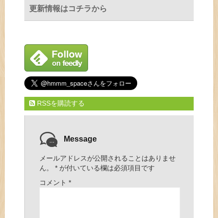
更新情報はコチラから
RSSを購読する
Message
メールアドレスが公開されることはありませ
ん。
*
が付いている欄は必須項目です
コメント
*