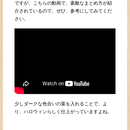
ですが、こちらの動画で、素敵なまとめ方が紹
介されているので、ぜひ、参考にしてみてくだ
さい。
少しダークな色合いの葉を入れることで、よ
り、ハロウィンらしく仕上がっていますよね。