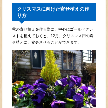
クリスマスに向けた寄せ植えの作
り方
秋の寄せ植えを作る際に、中心にゴールドクレ
ストを植えておくと、12月、クリスマス用の寄
せ植えに、変身させることができます。