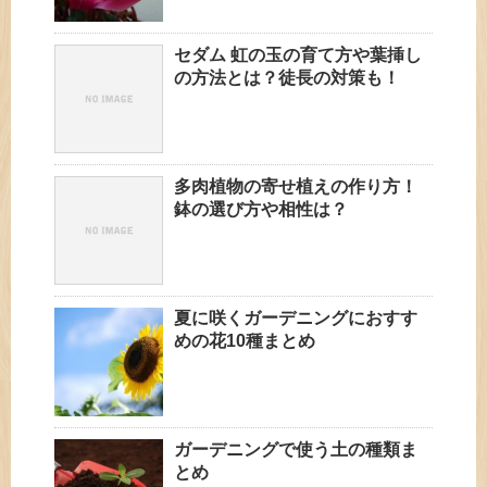
セダム 虹の玉の育て方や葉挿し
の方法とは？徒長の対策も！
多肉植物の寄せ植えの作り方！
鉢の選び方や相性は？
夏に咲くガーデニングにおすす
めの花10種まとめ
ガーデニングで使う土の種類ま
とめ