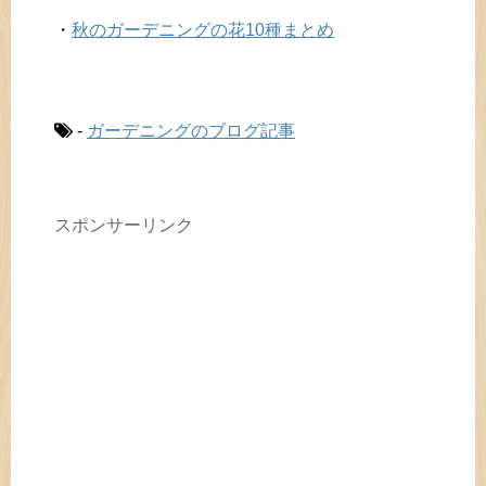
・
秋のガーデニングの花10種まとめ
-
ガーデニングのブログ記事
スポンサーリンク