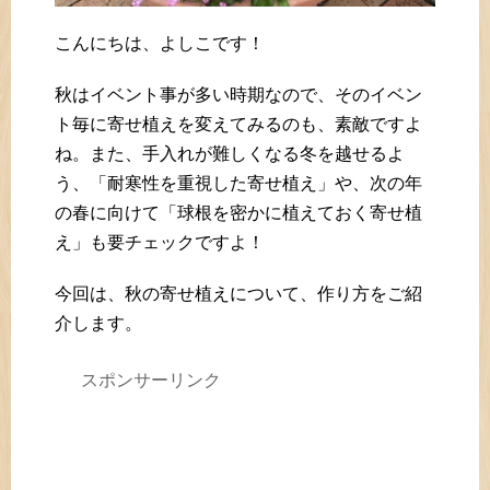
こんにちは、よしこです！
秋はイベント事が多い時期なので、そのイベン
ト毎に寄せ植えを変えてみるのも、素敵ですよ
ね。また、手入れが難しくなる冬を越せるよ
う、「耐寒性を重視した寄せ植え」や、次の年
の春に向けて「球根を密かに植えておく寄せ植
え」も要チェックですよ！
今回は、秋の寄せ植えについて、作り方をご紹
介します。
スポンサーリンク