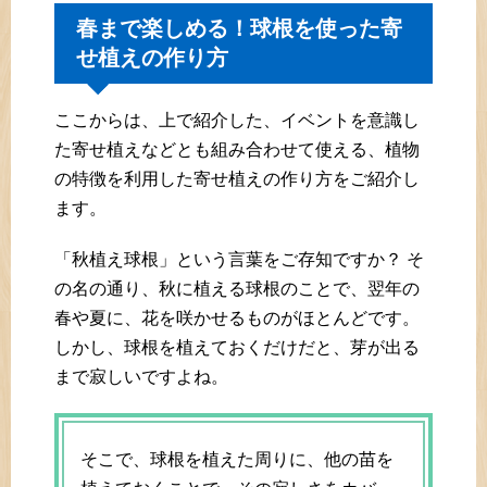
春まで楽しめる！球根を使った寄
せ植えの作り方
ここからは、上で紹介した、イベントを意識し
た寄せ植えなどとも組み合わせて使える、植物
の特徴を利用した寄せ植えの作り方をご紹介し
ます。
「秋植え球根」という言葉をご存知ですか？ そ
の名の通り、秋に植える球根のことで、翌年の
春や夏に、花を咲かせるものがほとんどです。
しかし、球根を植えておくだけだと、芽が出る
まで寂しいですよね。
そこで、球根を植えた周りに、他の苗を