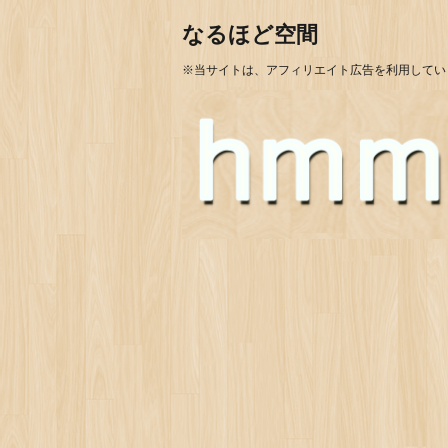
なるほど空間
※当サイトは、アフィリエイト広告を利用してい