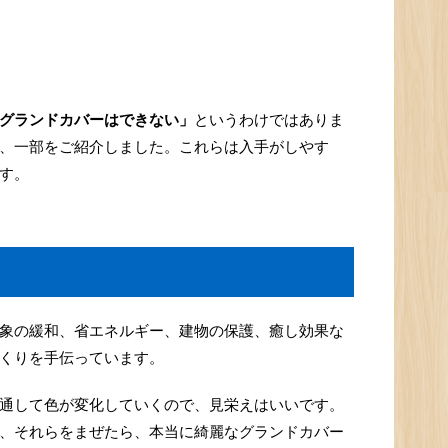
グランドカバーはできない」
というわけではありま
、一部をご紹介しました。これらは入手がしやす
す。
象の緩和、省エネルギー、建物の保護、癒し効果な
くりを手伝っています。
通して色が変化していくので、見栄えはいいです。
、それらをまぜたら、本当に綺麗なグランドカバー