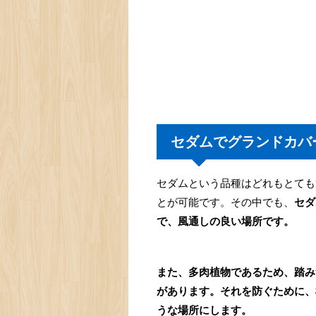
セダムでグランドカバ
セダムという品種はどれもとても
とが可能です。その中でも、
セダ
で、風通しの良い場所です。
また、多肉植物であるため、踏み
があります。それを防ぐために、
うな場所にします。