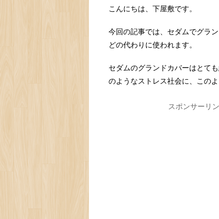
こんにちは、下屋敷です。
今回の記事では、セダムでグラン
どの代わりに使われます。
セダムのグランドカバーはとても
のようなストレス社会に、このよ
スポンサーリ