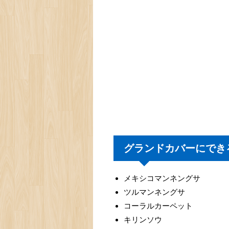
グランドカバーにでき
メキシコマンネングサ
ツルマンネングサ
コーラルカーペット
キリンソウ