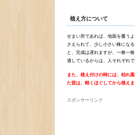
植え方について
せまい所であれば、地面を覆うよ
さえられて、少し小さい株になる
と、完成は遅れますが、一株一株
適しているからは、人それぞれで
また、植え付けの時には、枯れ葉
た苗は、軽くほぐしてから植えま
スポンサーリンク