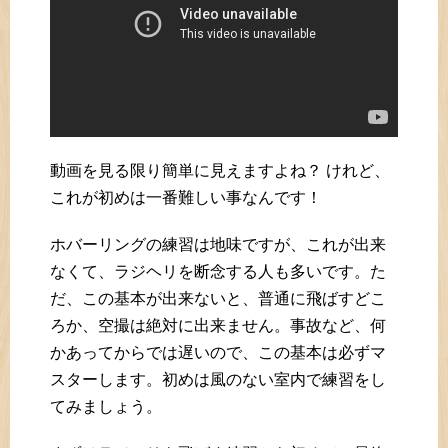
動画を見る限り簡単に見えますよね？ けれど、
これが初めは一番難しい事なんです！
ホバーリングの練習は地味ですが、これが出来
なくて、ラジヘリを断念する人も多いです。た
だ、この基本が出来ないと、普通に飛ばすどこ
ろか、空撮は絶対に出来ません。事故など、何
かあってからでは遅いので、この基本は必ずマ
スターします。初めは風のない室内で練習をし
てみましょう。