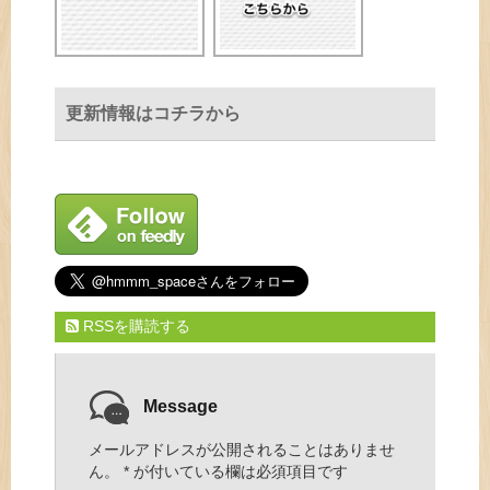
更新情報はコチラから
RSSを購読する
Message
メールアドレスが公開されることはありませ
ん。
*
が付いている欄は必須項目です