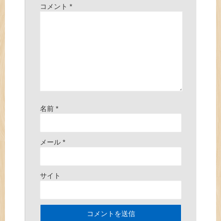
コメント
*
名前
*
メール
*
サイト