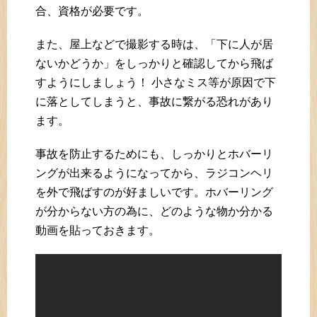
合、資格が必要です。
また、屋上などで撮影する時は、「下に人が居
ないかどうか」をしっかりと確認してから飛ば
すようにしましょう！ 小さなミス等が原因で下
に落としてしまうと、事故に繋がる恐れがあり
ます。
事故を防止するためにも、しっかりとホバーリ
ングが出来るようになってから、ラジコンヘリ
を外で飛ばすのが好ましいです。ホバーリング
が分からない方の為に、どのような物か分かる
動画を貼っておきます。