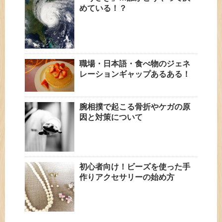
めている！？
職場・日本語・食べ物のジェネ
レーションギャップあるある！
腕相撲で起こる骨折やケガの原
因と対策について
初心者向け！ビーズを使った手
作りアクセサリーの始め方