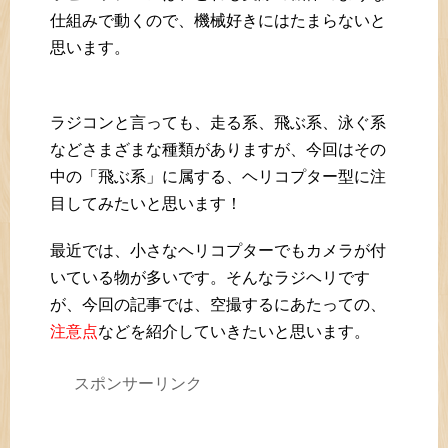
仕組みで動くので、機械好きにはたまらないと
思います。
ラジコンと言っても、走る系、飛ぶ系、泳ぐ系
などさまざまな種類がありますが、今回はその
中の「飛ぶ系」に属する、ヘリコプター型に注
目してみたいと思います！
最近では、小さなヘリコプターでもカメラが付
いている物が多いです。そんなラジヘリです
が、今回の記事では、空撮するにあたっての、
注意点
などを紹介していきたいと思います。
スポンサーリンク