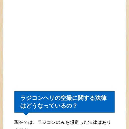
ラジコンヘリの空撮に関する法律
はどうなっているの？
現在では、ラジコンのみを想定した法律はあり