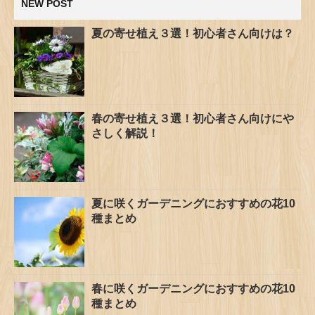
NEW POST
夏の寄せ植え３選！初心者さん向けは？
春の寄せ植え３選！初心者さん向けにや
さしく解説！
夏に咲くガーデニングにおすすめの花10
種まとめ
春に咲くガーデニングにおすすめの花10
種まとめ