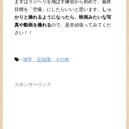
まずはラジヘリを飛ばす練習から初めて、最終
目標を「空撮」にしたらいいと思います。
しっ
かりと操れるようになったら、映画みたいな写
真や動画を撮れる
ので、是非頑張ってみてくだ
さい！！
-
雑学・豆知識・その他
スポンサーリンク