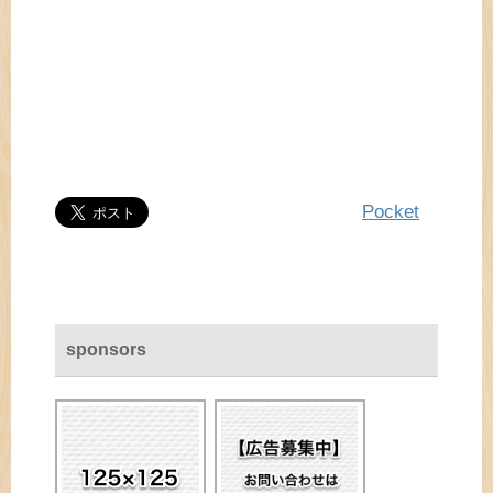
Pocket
sponsors