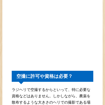
空撮に許可や資格は必要？
ラジヘリで空撮するからといって、特に必要な
資格などはありません。しかしながら、農薬を
散布するような大きさのヘリでの撮影である場