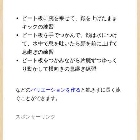
ビート板に腕を乗せて、顔を上げたまま
キックの練習
ビート板を手でつかんで、顔は水につけ
て、水中で息を吐いたら顔を前に上げて
息継ぎの練習
ビート板をつかみながら片腕ずつゆっく
り動かして横向きの息継ぎ練習
などの
バリエーションを作る
と飽きずに長く泳
ぐことができます。
スポンサーリンク