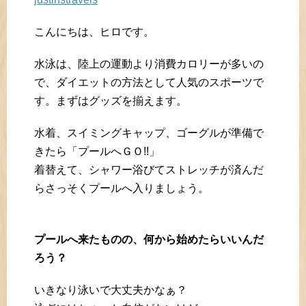
こんにちは、ヒロです。
水泳は、陸上の運動より消費カロリーが多いの
で、ダイエットの方法として人気のスポーツで
す。まずはグッズを揃えます。
水着、スイミングキャップ、ゴーグルが準備で
きたら「プールへＧＯ!!」
着替えて、シャワー浴びてストレッチが済んだ
らさっそくプールへ入りましょう。
プールへ来たものの、何から始めたらいいんだ
ろう？
いきなり泳いで大丈夫かなぁ？