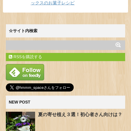
ックスのお菓子レシピ
☆サイト内検索
RSSを購読する
NEW POST
夏の寄せ植え３選！初心者さん向けは？