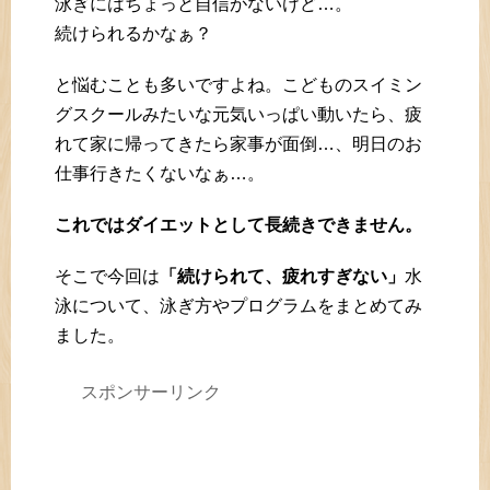
泳ぎにはちょっと自信がないけど…。
続けられるかなぁ？
と悩むことも多いですよね。こどものスイミン
グスクールみたいな元気いっぱい動いたら、疲
れて家に帰ってきたら家事が面倒…、明日のお
仕事行きたくないなぁ…。
これではダイエットとして長続きできません。
そこで今回は
「続けられて、疲れすぎない」
水
泳について、泳ぎ方やプログラムをまとめてみ
ました。
スポンサーリンク