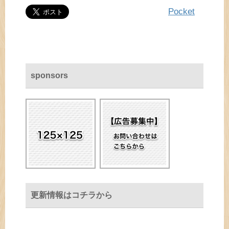
Pocket
sponsors
更新情報はコチラから