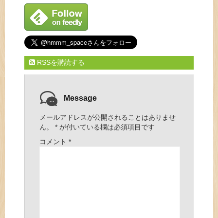
RSSを購読する
Message
メールアドレスが公開されることはありませ
ん。
*
が付いている欄は必須項目です
コメント
*