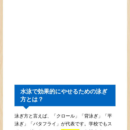
水泳で効果的にやせるための泳ぎ
方とは？
泳ぎ方と言えば、「クロール」「背泳ぎ」「平
泳ぎ」「バタフライ」が代表です。学校でもス