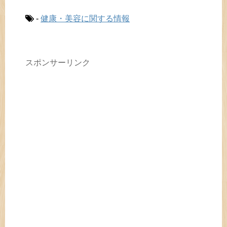
-
健康・美容に関する情報
スポンサーリンク