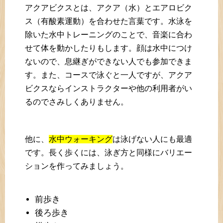
アクアビクスとは、アクア（水）とエアロビク
ス（有酸素運動）を合わせた言葉です。水泳を
除いた水中トレーニングのことで、音楽に合わ
せて体を動かしたりもします。顔は水中につけ
ないので、息継ぎができない人でも参加できま
す。また、コースで泳ぐと一人ですが、アクア
ビクスならインストラクターや他の利用者がい
るのでさみしくありません。
他に、
水中ウォーキング
は泳げない人にも最適
です。長く歩くには、泳ぎ方と同様にバリエー
ションを作ってみましょう。
前歩き
後ろ歩き