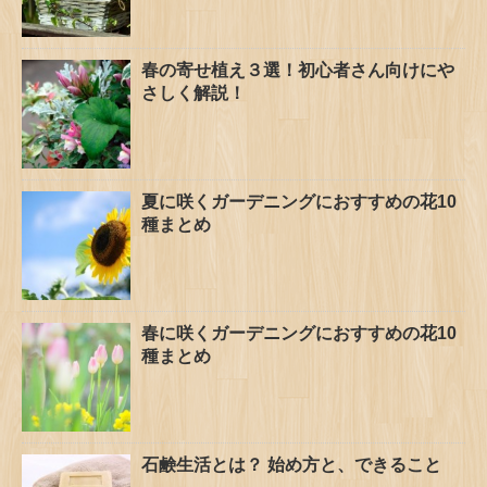
春の寄せ植え３選！初心者さん向けにや
さしく解説！
夏に咲くガーデニングにおすすめの花10
種まとめ
春に咲くガーデニングにおすすめの花10
種まとめ
石鹸生活とは？ 始め方と、できること