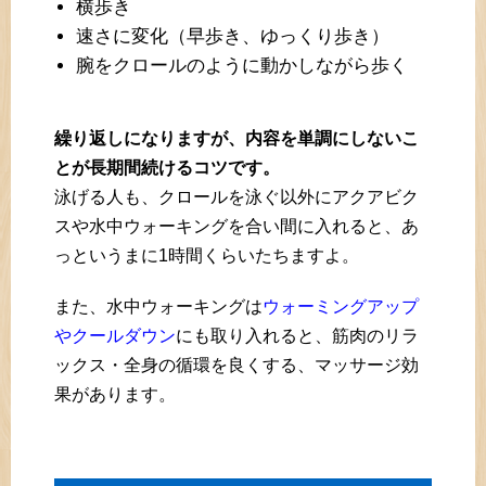
横歩き
速さに変化（早歩き、ゆっくり歩き）
腕をクロールのように動かしながら歩く
繰り返しになりますが、内容を単調にしないこ
とが長期間続けるコツです。
泳げる人も、クロールを泳ぐ以外にアクアビク
スや水中ウォーキングを合い間に入れると、あ
っというまに1時間くらいたちますよ。
また、水中ウォーキングは
ウォーミングアップ
やクールダウン
にも取り入れると、筋肉のリラ
ックス・全身の循環を良くする、マッサージ効
果があります。