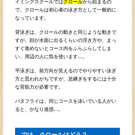
イミングスクールでは
クロール
から始まるの
で、クロールは初心者の泳ぎ方として一般的に
なっています。
背泳ぎは、クロールの動きと同じような動きで
すが、顔が水面に出るくらいの浮き方や、まっ
すぐ進めないとコース内をふらふらしてしま
い、周辺の人に気を使います…。
平泳ぎは、前方向が見えるのでやりやすい泳ぎ
方と思われがちですが、息継ぎをするには十分
な背筋力が必要です。
バタフライは、同じコースを泳いでいる人がい
ると、かなり迷惑…。
では、クロールはどう？