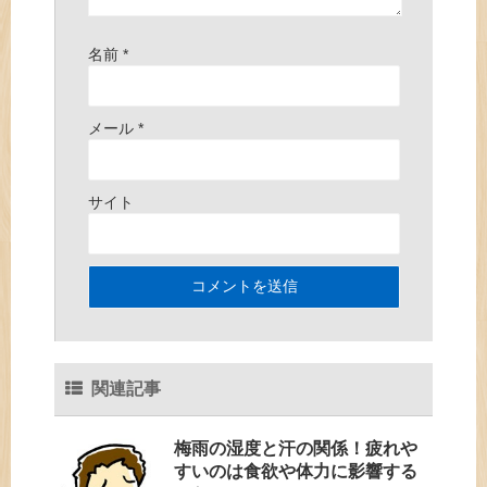
名前
*
メール
*
サイト
関連記事
梅雨の湿度と汗の関係！疲れや
すいのは食欲や体力に影響する