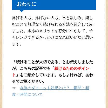
おわりに
泳げる人も、泳げない人も、水と親しみ、楽し
むことで無理なく続けられる方法を紹介してみ
ました。水泳のメリットを存分に生かして、チ
ャレンジできるきっかけになればいいなと思い
ます。
「続けることが大切である」とお伝えしました
が、こちらの記事でも「
続けるためのポイン
ト
」をご紹介しています。もしよければ、あわ
せてご覧ください。
⇒
水泳のダイエット効果とは？ 期間・頻
度・時間について