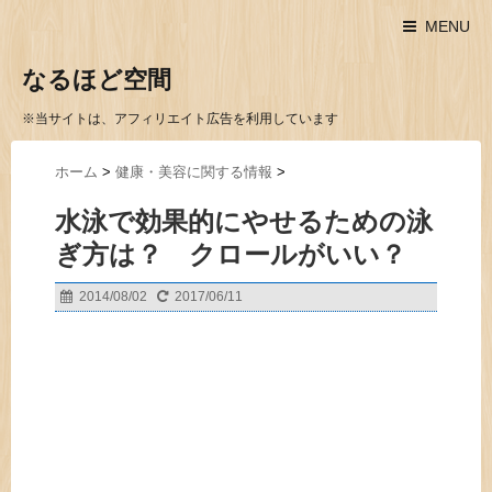
MENU
なるほど空間
※当サイトは、アフィリエイト広告を利用しています
ホーム
>
健康・美容に関する情報
>
水泳で効果的にやせるための泳
ぎ方は？ クロールがいい？
2014/08/02
2017/06/11