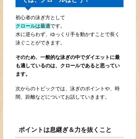
初心者の泳ぎ方として
クロールは最適
です。
水に逆らわず、ゆっくり手を動かすことで長く
泳ぐことができます。
そのため、一般的な泳ぎの中でダイエットに最
も適しているのは、クロールであると思ってい
ます。
次からのトピックでは、泳ぎのポイントや、時
間、距離などについてお話していきます。
ポイントは息継ぎ＆力を抜くこと