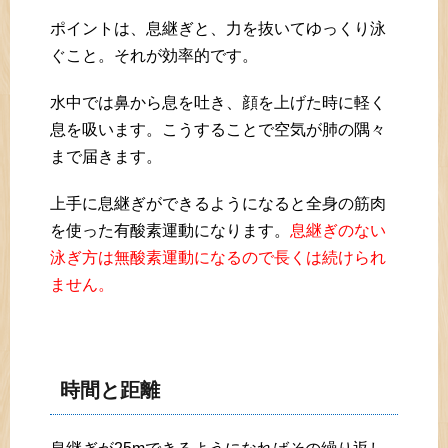
ポイントは、息継ぎと、力を抜いてゆっくり泳
ぐこと。それが効率的です。
水中では鼻から息を吐き、顔を上げた時に軽く
息を吸います。こうすることで空気が肺の隅々
まで届きます。
上手に息継ぎができるようになると全身の筋肉
を使った有酸素運動になります。
息継ぎのない
泳ぎ方は無酸素運動になるので長くは続けられ
ません。
時間と距離