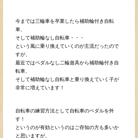
今までは三輪車を卒業したら補助輪付き自転
車、
そして補助輪なし自転車・・・
という風に乗り換えていくのが主流だったので
すが、
最近ではペダルなし二輪遊具から補助輪付き自
転車、
そして補助輪なし自転車と乗り換えていく子が
非常に増えています！
自転車の練習方法として自転車のペダルを外
す！
というのが有効というのはご存知の方も多いか
と思いますが、