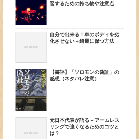
習するための持ち物や注意点
自分で出来る！車のボディを劣
化させない＋綺麗に保つ方法
【書評】「ソロモンの偽証」の
感想（ネタバレ注意）
元日本代表が語る – アームレス
リングで強くなるためのコツと
は？