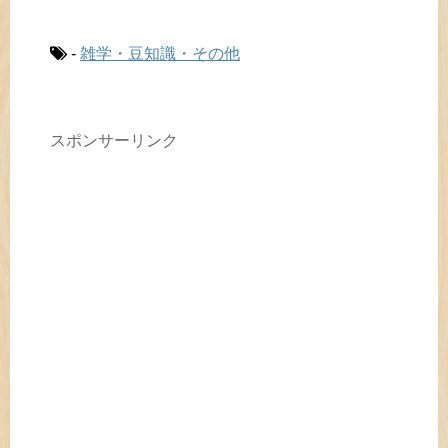
-
雑学・豆知識・その他
スポンサーリンク