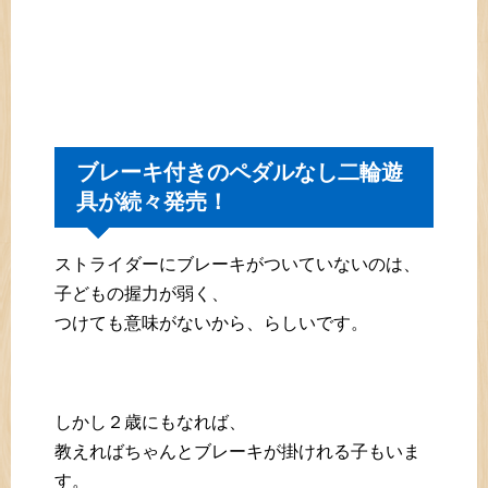
ブレーキ付きのペダルなし二輪遊
具が続々発売！
ストライダーにブレーキがついていないのは、
子どもの握力が弱く、
つけても意味がないから、らしいです。
しかし２歳にもなれば、
教えればちゃんとブレーキが掛けれる子もいま
す。