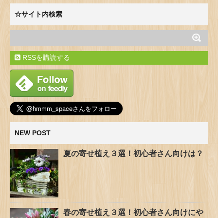
☆サイト内検索
RSSを購読する
NEW POST
夏の寄せ植え３選！初心者さん向けは？
春の寄せ植え３選！初心者さん向けにや