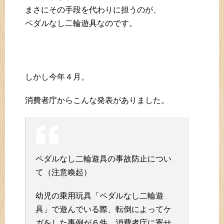
まさにその手段を代わりに担うのが、
ペダルなし二輪遊具なのです。
しかし今年４月。
消費者庁からこんな発表がありました。
ペダルなし二輪遊具の事故防止につい
て（注意喚起）
幼児の乗用玩具「ペダルなし二輪遊
具」で遊んでいる際、転倒によってケ
ガをした事例が６件、消費者庁に寄せ