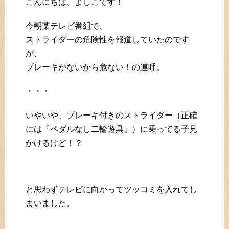
こんにちは、よしこです！
今朝某テレビ番組で、
ストライダーの危険性を報道していたのです
が、
ブレーキがないから危ない！の連呼。
・・・
いやいや、ブレーキ付きのストライダー（正確
には『ペダルなし二輪遊具』）に乗ってる子見
かけるけど！？
と思わずテレビに向かってツッコミを入れてし
まいました。