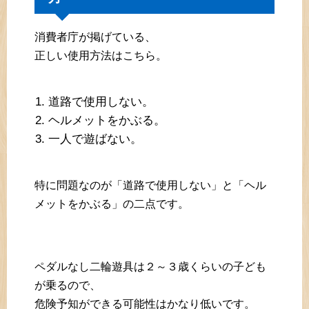
消費者庁が掲げている、
正しい使用方法はこちら。
道路で使用しない。
ヘルメットをかぶる。
一人で遊ばない。
特に問題なのが「道路で使用しない」と「ヘル
メットをかぶる」の二点です。
ペダルなし二輪遊具は２～３歳くらいの子ども
が乗るので、
危険予知ができる可能性はかなり低いです。