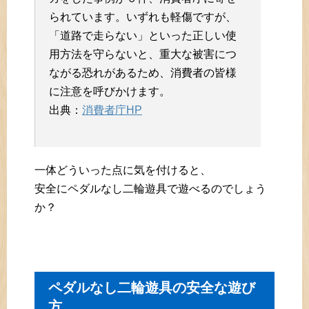
られています。いずれも軽傷ですが、
「道路で走らない」といった正しい使
用方法を守らないと、重大な被害につ
ながる恐れがあるため、消費者の皆様
に注意を呼びかけます。
出典：
消費者庁HP
一体どういった点に気を付けると、
安全にペダルなし二輪遊具で遊べるのでしょう
か？
ペダルなし二輪遊具の安全な遊び
方