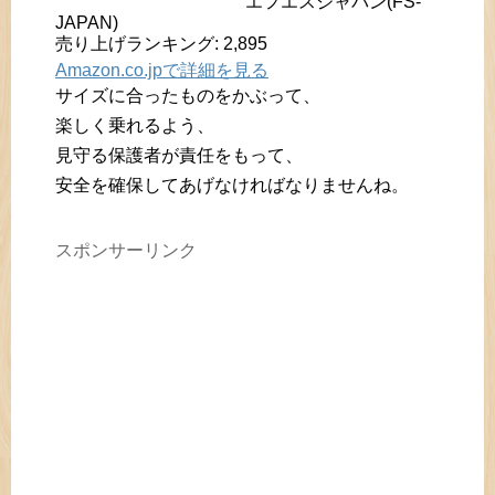
エフエスジャパン(FS-
JAPAN)
売り上げランキング: 2,895
Amazon.co.jpで詳細を見る
サイズに合ったものをかぶって、
楽しく乗れるよう、
見守る保護者が責任をもって、
安全を確保してあげなければなりませんね。
スポンサーリンク