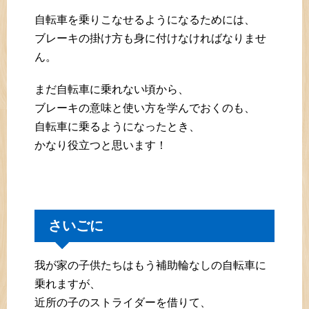
自転車を乗りこなせるようになるためには、
ブレーキの掛け方も身に付けなければなりませ
ん。
まだ自転車に乗れない頃から、
ブレーキの意味と使い方を学んでおくのも、
自転車に乗るようになったとき、
かなり役立つと思います！
さいごに
我が家の子供たちはもう補助輪なしの自転車に
乗れますが、
近所の子のストライダーを借りて、