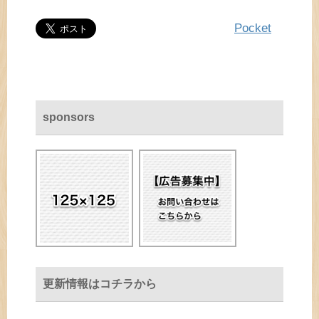
Pocket
sponsors
更新情報はコチラから