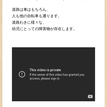
道路は車はもちろん、
人も他の自転車も通ります。
道路わきに様々な、
幼児にとっての障害物が存在します。