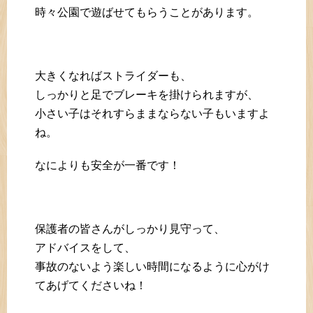
時々公園で遊ばせてもらうことがあります。
大きくなればストライダーも、
しっかりと足でブレーキを掛けられますが、
小さい子はそれすらままならない子もいますよ
ね。
なによりも安全が一番です！
保護者の皆さんがしっかり見守って、
アドバイスをして、
事故のないよう楽しい時間になるように心がけ
てあげてくださいね！