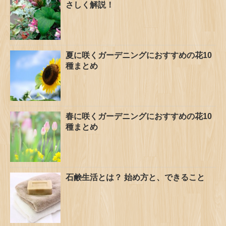
さしく解説！
夏に咲くガーデニングにおすすめの花10
種まとめ
春に咲くガーデニングにおすすめの花10
種まとめ
石鹸生活とは？ 始め方と、できること