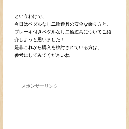
というわけで、
今日はペダルなし二輪遊具の安全な乗り方と、
ブレーキ付きペダルなし二輪遊具についてご紹
介しようと思いました！
是非これから購入を検討されている方は、
参考にしてみてくださいね！
スポンサーリンク