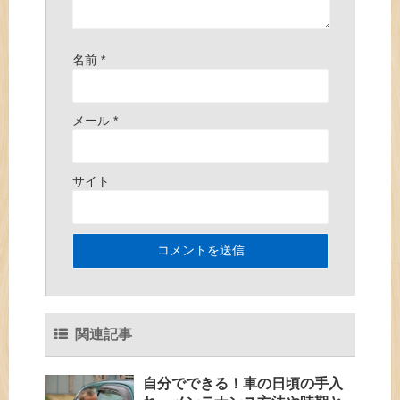
名前
*
メール
*
サイト
関連記事
自分でできる！車の日頃の手入