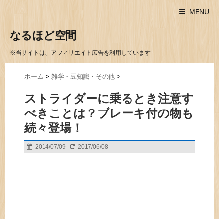
MENU
なるほど空間
※当サイトは、アフィリエイト広告を利用しています
ホーム
>
雑学・豆知識・その他
>
ストライダーに乗るとき注意す
べきことは？ブレーキ付の物も
続々登場！
2014/07/09
2017/06/08