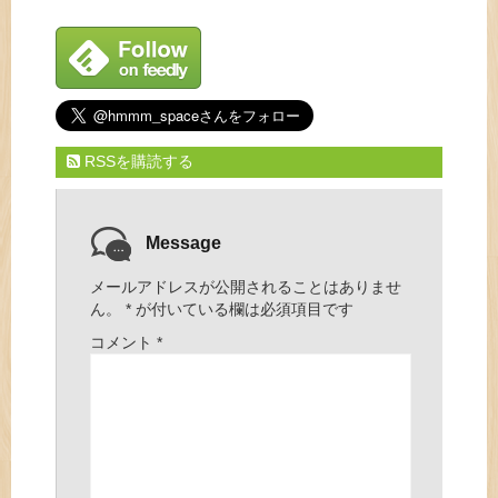
RSSを購読する
Message
メールアドレスが公開されることはありませ
ん。
*
が付いている欄は必須項目です
コメント
*