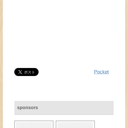
Pocket
sponsors