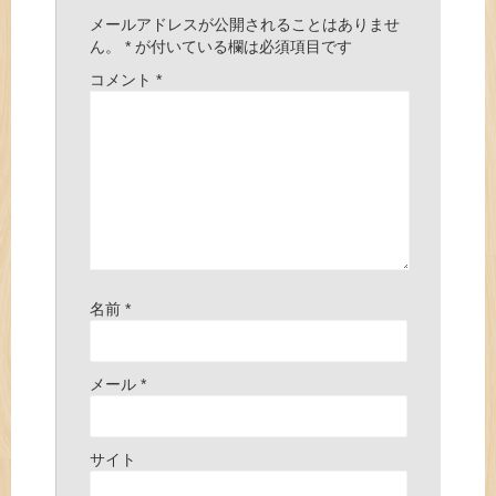
メールアドレスが公開されることはありませ
ん。
*
が付いている欄は必須項目です
コメント
*
名前
*
メール
*
サイト