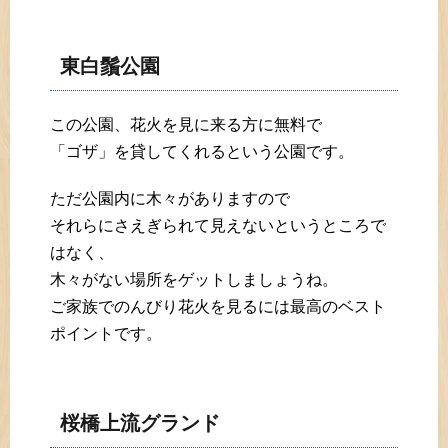
東白鬚公園
この公園、花火を見に来る方に無料で
「ゴザ」を貸してくれるという公園です。
ただ公園内に木々がありますので
それらにさえぎられて見えないというところで
はなく、
木々がない場所をゲットしましょうね。
ご家族でのんびり花火を見るには最高のベスト
ポイントです。
桜橋上流グランド