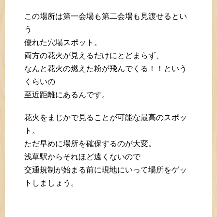
この場所は第一会場も第二会場も見渡せるとい
う
優れた穴場スポット。
両方の花火が見えるだけにとどまらず、
なんと花火の燃えた粉が飛んでくる！！という
くらいの
至近距離にあるんです。
花火をまじかで見ることが可能な最高のスポッ
ト。
ただ早めに場所を確保するのが大変。
浅草駅からそれほど遠くないので
交通規制が始まる前に現地にいって場所をゲッ
トしましょう。