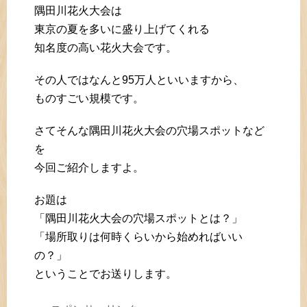
隅田川花火大会は
東京の夏を多いに盛り上げてくれる
知名度の高い花火大会です。
その人ではなんと95万人といいますから、
ものすごい規模です。
さてそんな隅田川花火大会の穴場スポットなど
を
今回ご紹介しますよ。
お題は
「隅田川花火大会の穴場スポットとは？」
「場所取りは何時くらいから始めればいい
の？」
ということでお送りします。