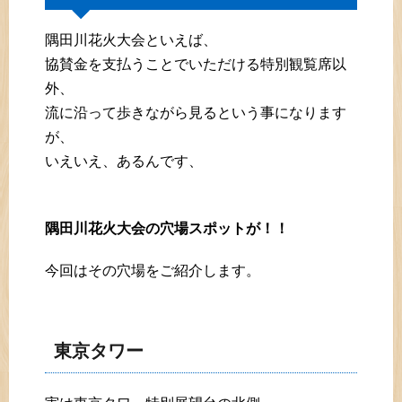
隅田川花火大会といえば、
協賛金を支払うことでいただける特別観覧席以
外、
流に沿って歩きながら見るという事になります
が、
いえいえ、あるんです、
隅田川花火大会の穴場スポットが！！
今回はその穴場をご紹介します。
東京タワー