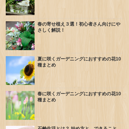
春の寄せ植え３選！初心者さん向けにや
さしく解説！
夏に咲くガーデニングにおすすめの花10
種まとめ
春に咲くガーデニングにおすすめの花10
種まとめ
石鹸生活とは？ 始め方と、できること