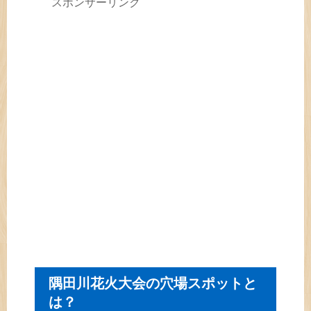
スポンサーリンク
隅田川花火大会の穴場スポットと
は？