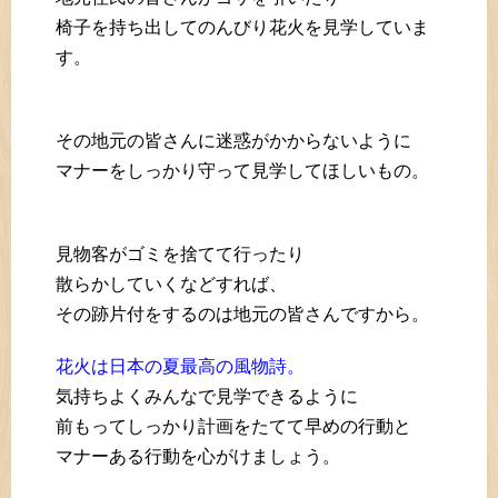
椅子を持ち出してのんびり花火を見学していま
す。
その地元の皆さんに迷惑がかからないように
マナーをしっかり守って見学してほしいもの。
見物客がゴミを捨てて行ったり
散らかしていくなどすれば、
その跡片付をするのは地元の皆さんですから。
花火は日本の夏最高の風物詩。
気持ちよくみんなで見学できるように
前もってしっかり計画をたてて早めの行動と
マナーある行動を心がけましょう。