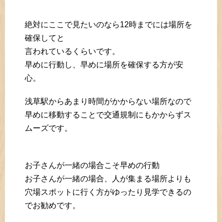
絶対にここで見たいのなら12時までには場所を
確保してと
言われているくらいです。
早めに行動し、早めに場所を確保する方が安
心。
浅草駅からあまり時間がかからない場所なので
早めに移動することで交通規制にもかからずス
ムーズです。
お子さんが一緒の場合こそ早めの行動
お子さんが一緒の場合、人が集まる場所よりも
穴場スポットに行く方がゆったり見学できるの
でお勧めです。