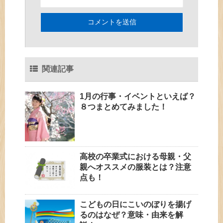
関連記事
1月の行事・イベントといえば？
８つまとめてみました！
高校の卒業式における母親・父
親へオススメの服装とは？注意
点も！
こどもの日にこいのぼりを揚げ
るのはなぜ？意味・由来を解