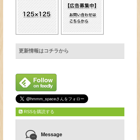
更新情報はコチラから
RSSを購読する
Message