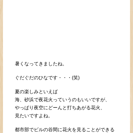
暑くなってきましたね。
ぐだぐだのひなです・・・(笑)
夏の楽しみといえば
海、砂浜で夜花火っていうのもいいですが、
やっぱり夜空にどーんと打ちあがる花火、
見たいですよね。
都市部でビルの谷間に花火を見ることができる