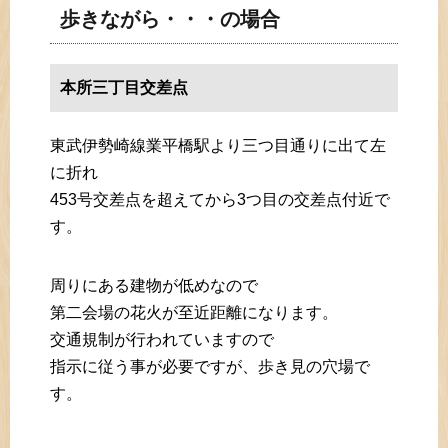
歩きながら・・・の場合
本所三丁目交差点
東武伊勢崎線業平橋駅より三つ目通りに出て左
に折れ
453号交差点を超えてから3つ目の交差点付近で
す。
周りにある建物が低めなので
第二会場の花火が至近距離になります。
交通規制が行われていますので
指示に従う事が必要ですが、歩き見の穴場で
す。