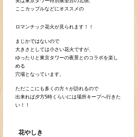
実は東京タワー特別展望台の北側、
ここカップルなどにオススメの
ロマンチック花火が見られます！！
まじかではないので
大きさとしては小さい花火ですが、
ゆったりと東京タワーの夜景とのコラボを楽し
める
穴場となっています。
ただここにも多くの方々が訪れるので
出来れば夕方5時くらいには場所キープへ行きた
い！！
花やしき