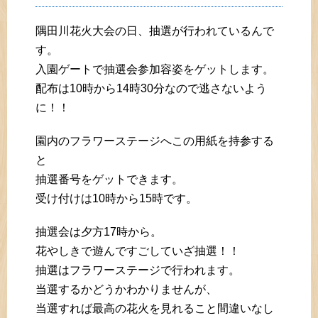
隅田川花火大会の日、抽選が行われているんで
す。
入園ゲートで抽選会参加容姿をゲットします。
配布は10時から14時30分なので逃さないよう
に！！
園内のフラワーステージへこの用紙を持参する
と
抽選番号をゲットできます。
受け付けは10時から15時です。
抽選会は夕方17時から。
花やしきで遊んですごしていざ抽選！！
抽選はフラワーステージで行われます。
当選するかどうかわかりませんが、
当選すれば最高の花火を見れること間違いなし