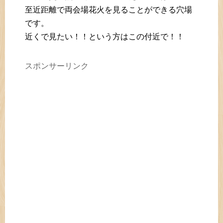
至近距離で両会場花火を見ることができる穴場
です。
近くで見たい！！という方はこの付近で！！
スポンサーリンク