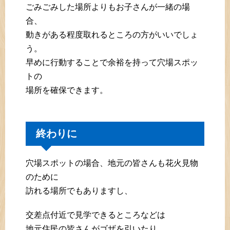
ごみごみした場所よりもお子さんが一緒の場
合、
動きがある程度取れるところの方がいいでしょ
う。
早めに行動することで余裕を持って穴場スポッ
トの
場所を確保できます。
終わりに
穴場スポットの場合、地元の皆さんも花火見物
のために
訪れる場所でもありますし、
交差点付近で見学できるところなどは
地元住民の皆さんがゴザを引いたり