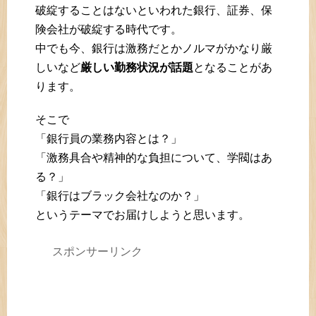
破綻することはないといわれた銀行、証券、保
険会社が破綻する時代です。
中でも今、銀行は激務だとかノルマがかなり厳
しいなど
厳しい勤務状況が話題
となることがあ
ります。
そこで
「銀行員の業務内容とは？」
「激務具合や精神的な負担について、学閥はあ
る？」
「銀行はブラック会社なのか？」
というテーマでお届けしようと思います。
スポンサーリンク