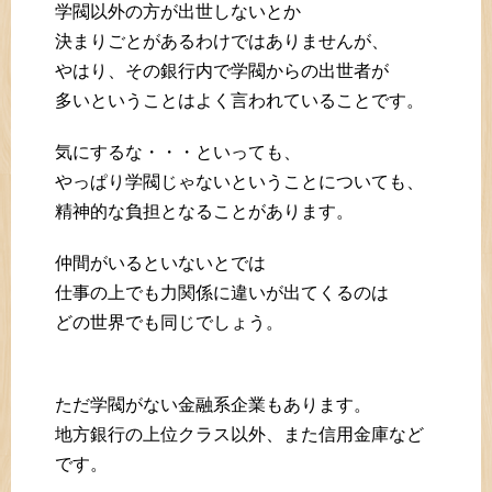
学閥以外の方が出世しないとか
決まりごとがあるわけではありませんが、
やはり、その銀行内で学閥からの出世者が
多いということはよく言われていることです。
気にするな・・・といっても、
やっぱり学閥じゃないということについても、
精神的な負担となることがあります。
仲間がいるといないとでは
仕事の上でも力関係に違いが出てくるのは
どの世界でも同じでしょう。
ただ学閥がない金融系企業もあります。
地方銀行の上位クラス以外、また信用金庫など
です。