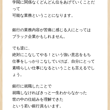
学閥に関係なくどんどん位をあげていくことだ
って
可能な業務ということになります。
銀行の業務内容が苦痛に感じる人にとっては
ブラック企業かもしれません。
でも逆に、
絶対にこなしてやる！という強い意志をもち
仕事をしっかりこなしていけば、自分にとって
素晴らしい仕事になるということも言えるでし
ょう。
銀行に就職したことで
就職しなければきっと一生わからなかった
世の中の仕組みを理解できた
という若い銀行員もいます。