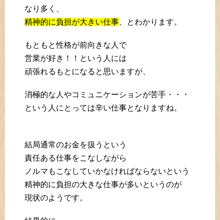
なり多く、
精神的に負担が大きい仕事
、とわかります。
もともと性格が前向きな人で
営業が好き！！という人には
頑張れるもとになると思いますが、
消極的な人やコミュニケーションが苦手・・・
という人にとっては辛い仕事となりますね。
結局通常のお金を扱うという
責任ある仕事をこなしながら
ノルマもこなしていかなければならないという
精神的に負担の大きな仕事が多いというのが
現状のようです。