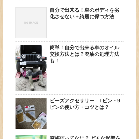
自分で出来る！車のボディを劣
化させない＋綺麗に保つ方法
簡単！自分で出来る車のオイル
交換方法とは？廃油の処理方法
も！
ビーズアクセサリー Tピン・9
ピンの使い方・コツとは？
空梅雨ってなに？ どんな影響を