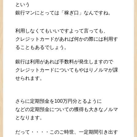
という
銀行マンにとっては「稼ぎ口」なんですね。
利用しなくてもいいですよって言っても、
クレジットカードがあれば何かの際には利用す
ることもあるでしょう。
銀行は利用があれば手数料が発生しますので
クレジットカードについてもやはりノルマが課
せられます。
さらに定期預金を100万円分とるように
などの定期預金についての獲得も大きなノルマ
となります。
だって・・・・このご時世、一定期間引き出す