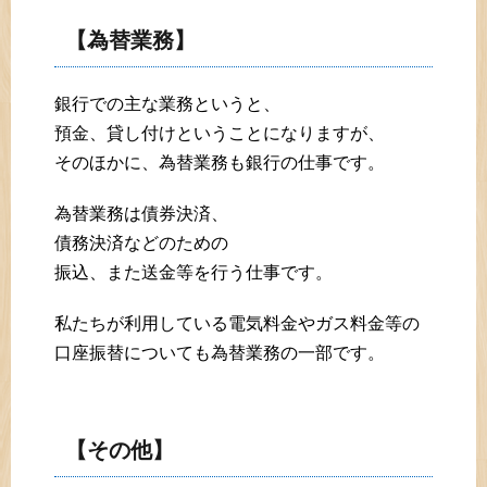
【為替業務】
銀行での主な業務というと、
預金、貸し付けということになりますが、
そのほかに、為替業務も銀行の仕事です。
為替業務は債券決済、
債務決済などのための
振込、また送金等を行う仕事です。
私たちが利用している電気料金やガス料金等の
口座振替についても為替業務の一部です。
【その他】