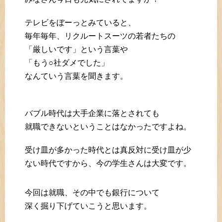
テレビをぼーっとみていると、
毎年毎年、リクルートスーツの若者たちの
「厳しいです」という言葉や
「もう○社ダメでした」
なんていう言葉を聞きます。
バブル時代は大手企業に落とされても
就職できないということはなかったですよね。
受け皿が多かった時代とは真反対に受け皿が少
ない時代ですから、今の学生さんは大変です。
今回は就職、その中でも銀行について
深く掘り下げていこうと思います。