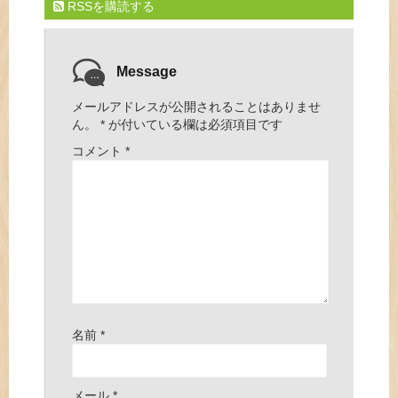
RSSを購読する
Message
メールアドレスが公開されることはありませ
ん。
*
が付いている欄は必須項目です
コメント
*
名前
*
メール
*