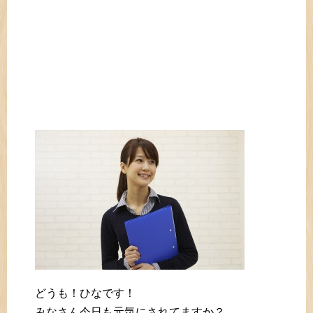
どうも！ひなです！
みなさん今日も元気にされてますか？