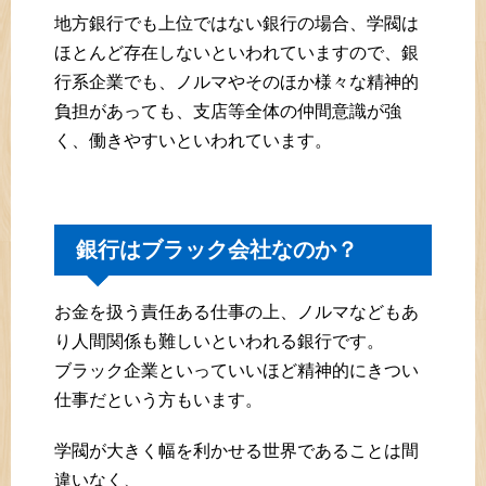
地方銀行でも上位ではない銀行の場合、学閥は
ほとんど存在しないといわれていますので、銀
行系企業でも、ノルマやそのほか様々な精神的
負担があっても、支店等全体の仲間意識が強
く、働きやすいといわれています。
銀行はブラック会社なのか？
お金を扱う責任ある仕事の上、ノルマなどもあ
り人間関係も難しいといわれる銀行です。
ブラック企業といっていいほど精神的にきつい
仕事だという方もいます。
学閥が大きく幅を利かせる世界であることは間
違いなく、