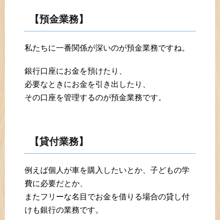
【預金業務】
私たちに一番関係が深いのが預金業務ですね。
銀行口座にお金を預けたり、
必要なときにお金を引き出したり、
その口座を管理するのが預金業務です。
【貸付業務】
例えば個人が車を購入したいとか、子どもの学
費に必要だとか、
またフリーな名目でお金を借りる場合の貸し付
けも銀行の業務です。