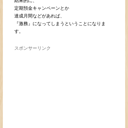
結果的に、
定期預金キャンペーンとか
達成月間などがあれば、
『激務』になってしまうということになりま
す。
スポンサーリンク