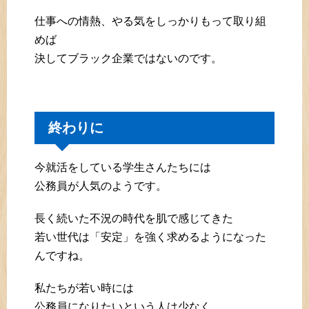
仕事への情熱、やる気をしっかりもって取り組
めば
決してブラック企業ではないのです。
終わりに
今就活をしている学生さんたちには
公務員が人気のようです。
長く続いた不況の時代を肌で感じてきた
若い世代は「安定」を強く求めるようになった
んですね。
私たちが若い時には
公務員になりたいという人は少なく、