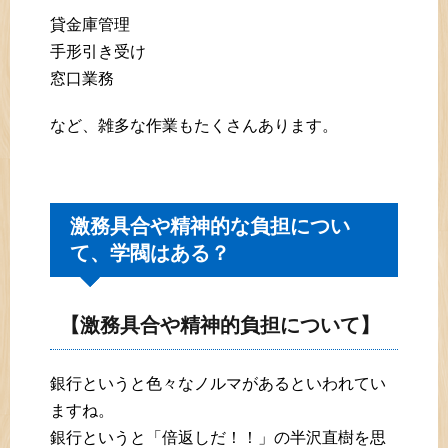
貸金庫管理
手形引き受け
窓口業務
など、雑多な作業もたくさんあります。
激務具合や精神的な負担につい
て、学閥はある？
【激務具合や精神的負担について】
銀行というと色々なノルマがあるといわれてい
ますね。
銀行というと「倍返しだ！！」の半沢直樹を思