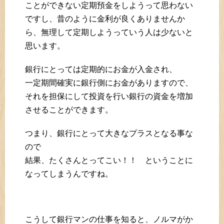
ことができない定期預金をしようって思わない
ですし、昔のように金利が良くありませんか
ら、無理して定期しようっていう人は少ないと
思います。
銀行にとっては定期的にお金が入金され、
一定期間確実に銀行側にお金がありますので、
それを担保にして投資を行い銀行の資金を増加
させることができます。
つまり、銀行にとって大きなプラスとなる事な
ので
結果、たくさんとってこい！！ ということに
なってしまうんですね。
こうして銀行マンの仕事を知ると、ノルマがか