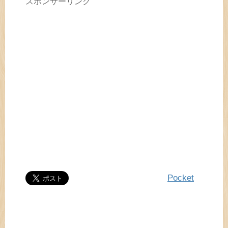
スポンサーリンク
Pocket