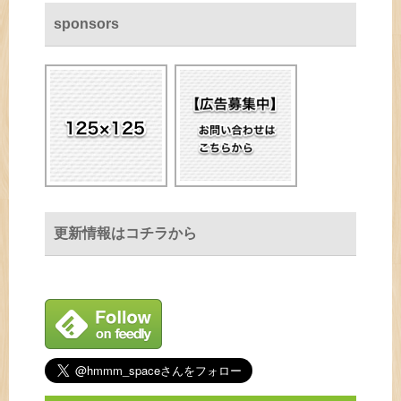
sponsors
更新情報はコチラから