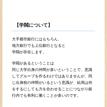
【学閥について】
大手都市銀行にはもちろん、
地方銀行でも上位銀行となると
学閥が存在します。
学閥があるということは
同じ大学出身の仲間が多いということで、意識
してグループを作るわけではありませんが、同
じ出身校の仲間がいるという意識が、結局は何
をするにしても力を合わせることにつながり銀
行内でも有利に働くことが多いのです。