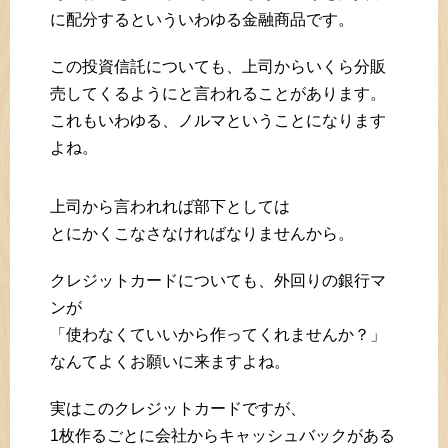
に配分するといういわゆる金融商品です。
この投資信託についても、上司からいくら分販
売してくるようにと言われることがあります。
これもいわゆる、ノルマということになります
よね。
上司から言われれば部下としては
とにかくこなさなければなりませんから。
クレジットカードについても、外回りの銀行マ
ンが
「使わなくていいから作ってくれませんか？」
なんてよくお願いに来ますよね。
実はこのクレジットカードですが、
1枚作るごとに会社からキャッシュバックがある