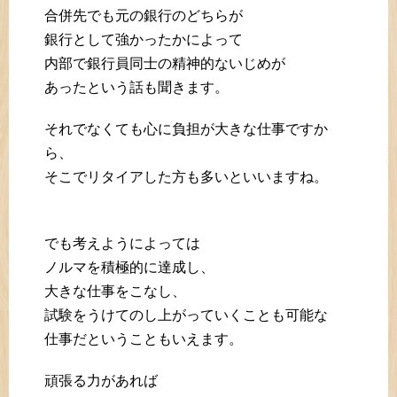
合併先でも元の銀行のどちらが
銀行として強かったかによって
内部で銀行員同士の精神的ないじめが
あったという話も聞きます。
それでなくても心に負担が大きな仕事ですか
ら、
そこでリタイアした方も多いといいますね。
でも考えようによっては
ノルマを積極的に達成し、
大きな仕事をこなし、
試験をうけてのし上がっていくことも可能な
仕事だということもいえます。
頑張る力があれば