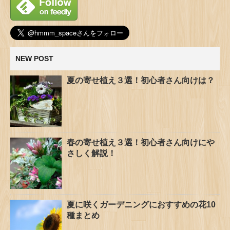
NEW POST
夏の寄せ植え３選！初心者さん向けは？
春の寄せ植え３選！初心者さん向けにや
さしく解説！
夏に咲くガーデニングにおすすめの花10
種まとめ