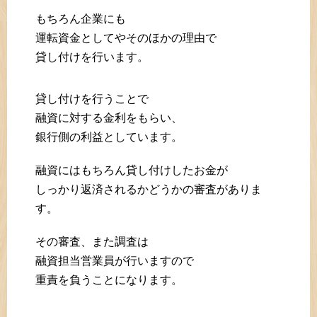
もちろん企業にも
運転資金としてやそのほかの理由で
貸し付けを行います。
貸し付けを行うことで
融資に対する金利をもらい、
銀行側の利益としています。
融資にはもちろん貸し付けしたお金が
しっかり返済されるかどうかの審査がありま
す。
その審査、また調査は
融資担当営業員が行いますので
重責を負うことになります。