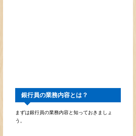
銀行員の業務内容とは？
まずは銀行員の業務内容と知っておきましょ
う。