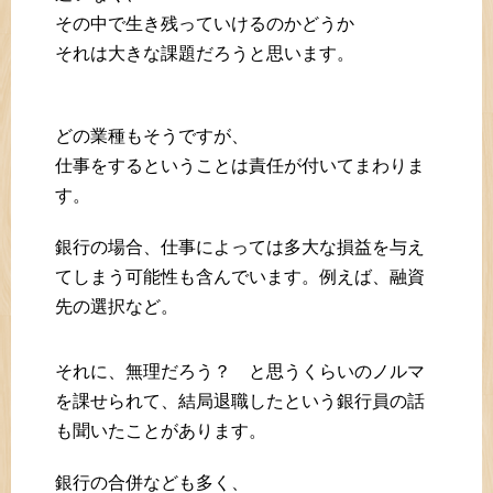
その中で生き残っていけるのかどうか
それは大きな課題だろうと思います。
どの業種もそうですが、
仕事をするということは責任が付いてまわりま
す。
銀行の場合、仕事によっては多大な損益を与え
てしまう可能性も含んでいます。例えば、融資
先の選択など。
それに、無理だろう？ と思うくらいのノルマ
を課せられて、結局退職したという銀行員の話
も聞いたことがあります。
銀行の合併なども多く、