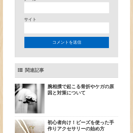
サイト
関連記事
腕相撲で起こる骨折やケガの原
因と対策について
初心者向け！ビーズを使った手
作りアクセサリーの始め方