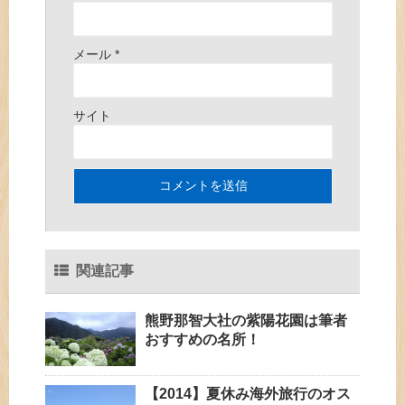
メール
*
サイト
関連記事
熊野那智大社の紫陽花園は筆者
おすすめの名所！
【2014】夏休み海外旅行のオス