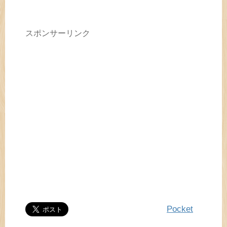
スポンサーリンク
Pocket