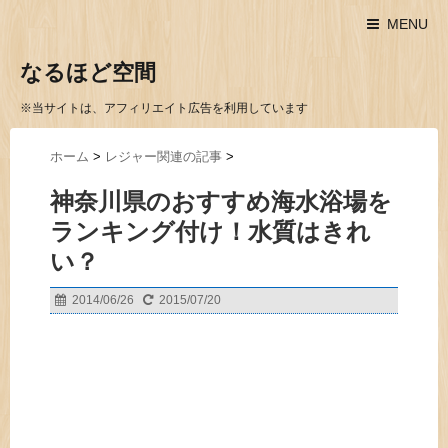
MENU
なるほど空間
※当サイトは、アフィリエイト広告を利用しています
ホーム
>
レジャー関連の記事
>
神奈川県のおすすめ海水浴場を
ランキング付け！水質はきれ
い？
2014/06/26
2015/07/20