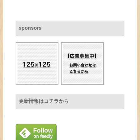
sponsors
更新情報はコチラから