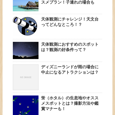
スメプラン！子連れの場合も
天体観測にチャレンジ！天文台
ってどんなところ！？
天体観測におすすめのスポット
は？観測の好条件って？
ディズニーランドが雨の場合に
中止になるアトラクションは？
蛍（ホタル）の生息地やオスス
メスポットとは？撮影方法や鑑
賞マナーも！