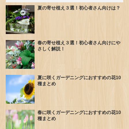
夏の寄せ植え３選！初心者さん向けは？
春の寄せ植え３選！初心者さん向けにや
さしく解説！
夏に咲くガーデニングにおすすめの花10
種まとめ
春に咲くガーデニングにおすすめの花10
種まとめ