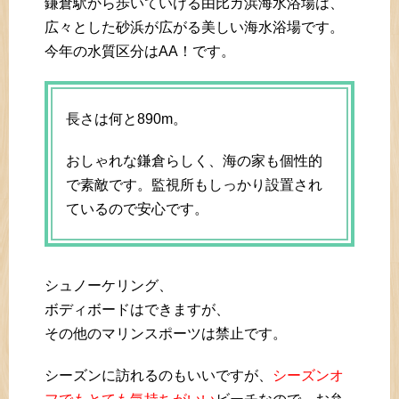
鎌倉駅から歩いていける由比ガ浜海水浴場は、
広々とした砂浜が広がる美しい海水浴場です。
今年の水質区分はAA！です。
長さは何と890m。
おしゃれな鎌倉らしく、海の家も個性的
で素敵です。監視所もしっかり設置され
ているので安心です。
シュノーケリング、
ボディボードはできますが、
その他のマリンスポーツは禁止です。
シーズンに訪れるのもいいですが、
シーズンオ