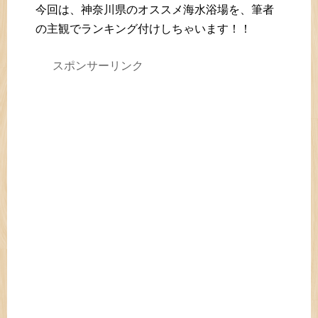
今回は、神奈川県のオススメ海水浴場を、筆者
の主観でランキング付けしちゃいます！！
スポンサーリンク