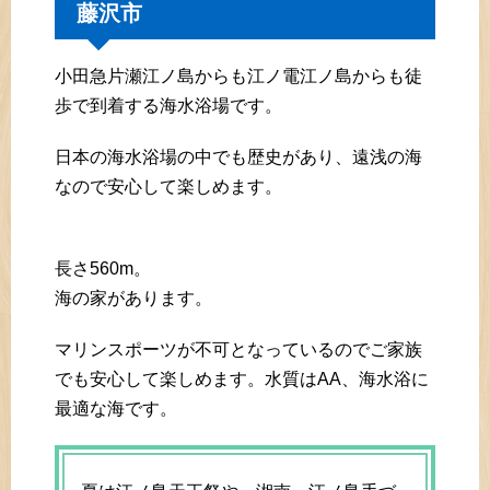
藤沢市
小田急片瀬江ノ島からも江ノ電江ノ島からも徒
歩で到着する海水浴場です。
日本の海水浴場の中でも歴史があり、遠浅の海
なので安心して楽しめます。
長さ560m。
海の家があります。
マリンスポーツが不可となっているのでご家族
でも安心して楽しめます。水質はAA、海水浴に
最適な海です。