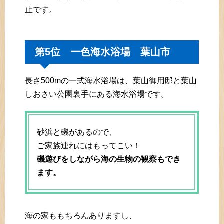
止です。
第5位 一色海水浴場 葉山市
長さ500mの一式海水浴場は、葉山御用邸と葉山
しおさい公園裏手にある海水浴場です。
砂浜と磯があるので、
ご家族連れにはもってこい！
磯遊びをしながら海の生物の観察もでき
ます。
海の家ももちろんありますし、