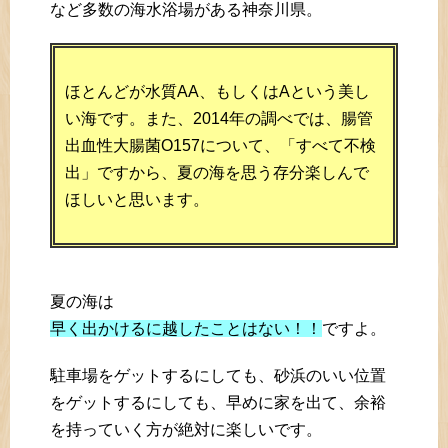
など多数の海水浴場がある神奈川県。
ほとんどが水質AA、もしくはAという美し
い海です。また、2014年の調べでは、腸管
出血性大腸菌O157について、「すべて不検
出」ですから、夏の海を思う存分楽しんで
ほしいと思います。
夏の海は
早く出かけるに越したことはない！！
ですよ。
駐車場をゲットするにしても、砂浜のいい位置
をゲットするにしても、早めに家を出て、余裕
を持っていく方が絶対に楽しいです。