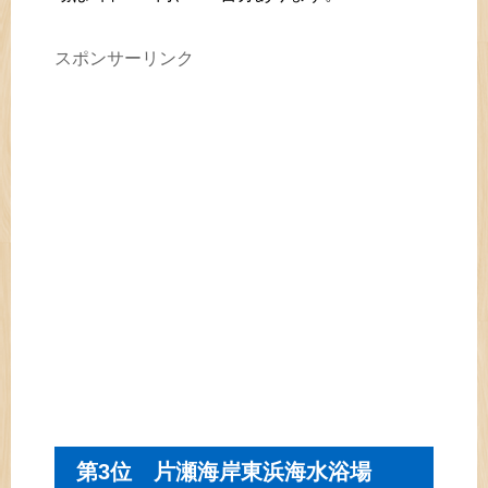
スポンサーリンク
第3位 片瀬海岸東浜海水浴場