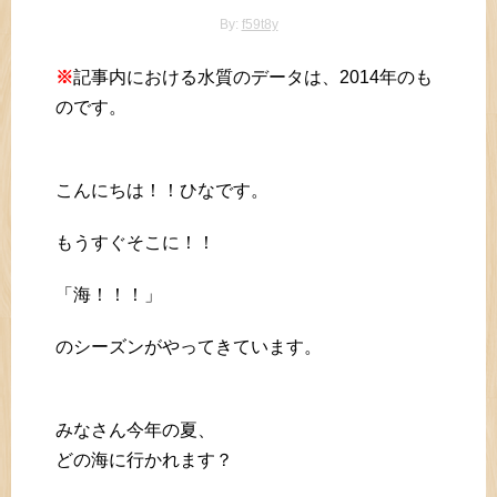
By:
f59t8y
※
記事内における水質のデータは、2014年のも
のです。
こんにちは！！ひなです。
もうすぐそこに！！
「海！！！」
のシーズンがやってきています。
みなさん今年の夏、
どの海に行かれます？