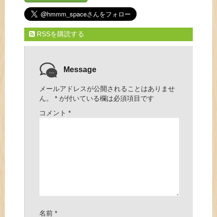
RSSを購読する
Message
メールアドレスが公開されることはありませ
ん。
*
が付いている欄は必須項目です
コメント
*
名前
*