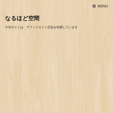
MENU
なるほど空間
※当サイトは、アフィリエイト広告を利用しています