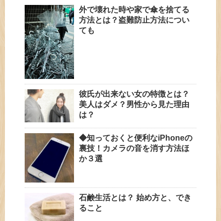
外で壊れた時や家で傘を捨てる
方法とは？盗難防止方法につい
ても
彼氏が出来ない女の特徴とは？
美人はダメ？男性から見た理由
は？
◆知っておくと便利なiPhoneの
裏技！カメラの音を消す方法ほ
か３選
石鹸生活とは？ 始め方と、でき
ること