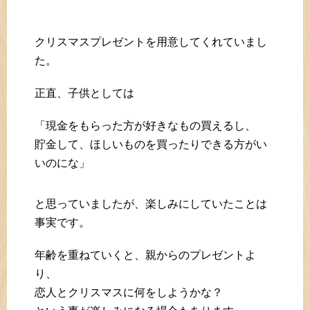
クリスマスプレゼントを用意してくれていまし
た。
正直、子供としては
「現金をもらった方が好きなもの買えるし、
貯金して、ほしいものを買ったりできる方がい
いのにな」
と思っていましたが、楽しみにしていたことは
事実です。
年齢を重ねていくと、親からのプレゼントよ
り、
恋人とクリスマスに何をしようかな？