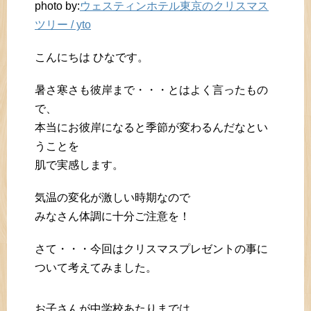
photo by:
ウェスティンホテル東京のクリスマス
ツリー / yto
こんにちは ひなです。
暑さ寒さも彼岸まで・・・とはよく言ったもの
で、
本当にお彼岸になると季節が変わるんだなとい
うことを
肌で実感します。
気温の変化が激しい時期なので
みなさん体調に十分ご注意を！
さて・・・今回はクリスマスプレゼントの事に
ついて考えてみました。
お子さんが中学校あたりまでは