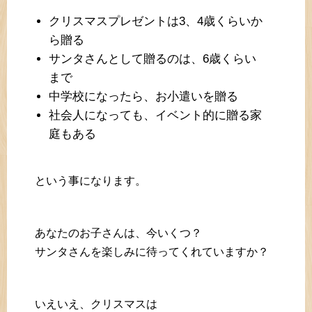
クリスマスプレゼントは3、4歳くらいか
ら贈る
サンタさんとして贈るのは、6歳くらい
まで
中学校になったら、お小遣いを贈る
社会人になっても、イベント的に贈る家
庭もある
という事になります。
あなたのお子さんは、今いくつ？
サンタさんを楽しみに待ってくれていますか？
いえいえ、クリスマスは