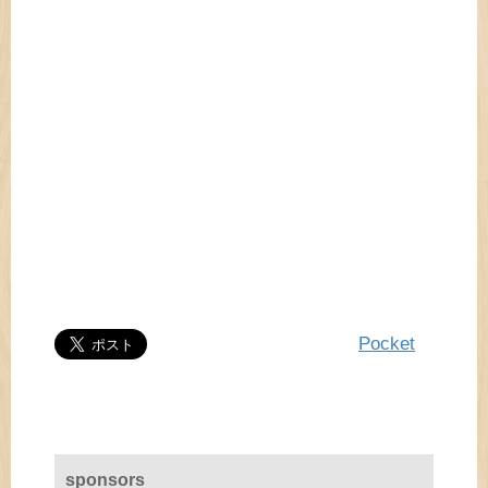
Pocket
sponsors