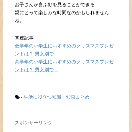
お子さんが喜ぶ顔を見ることができる
親にとって楽しみな時間なのかもしれません
ね。
関連記事：
低学年の小学生におすすめのクリスマスプレゼ
ントは？ 男女別で！
高学年の小学生におすすめのクリスマスプレゼ
ントは？ 男女別で！
-
生活に役立つ知識・知恵まとめ
スポンサーリンク