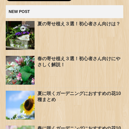
NEW POST
夏の寄せ植え３選！初心者さん向けは？
春の寄せ植え３選！初心者さん向けにや
さしく解説！
夏に咲くガーデニングにおすすめの花10
種まとめ
春に咲くガーデニングにおすすめの花10