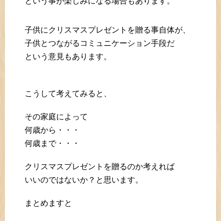
という事が楽しみになる場合もあります。
子供にクリスマスプレゼントを贈る事自体が、
子供とつながるコミュニケーション手段だ
という意見もあります。
こうして考えてみると、
その家庭によって
何歳から・・・
何歳まで・・・
クリスマスプレゼントを贈るのか考えれば
いいのではないか？と思います。
まとめますと