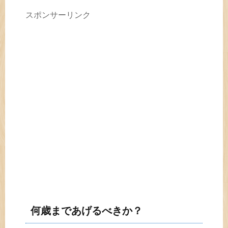
スポンサーリンク
何歳まであげるべきか？