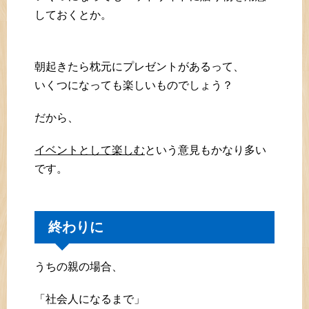
しておくとか。
朝起きたら枕元にプレゼントがあるって、
いくつになっても楽しいものでしょう？
だから、
イベントとして楽しむ
という意見もかなり多い
です。
終わりに
うちの親の場合、
「社会人になるまで」