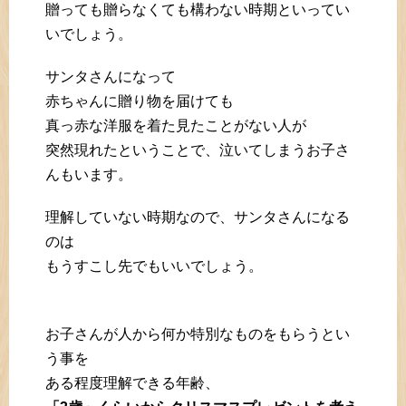
贈っても贈らなくても構わない時期といってい
いでしょう。
サンタさんになって
赤ちゃんに贈り物を届けても
真っ赤な洋服を着た見たことがない人が
突然現れたということで、泣いてしまうお子さ
んもいます。
理解していない時期なので、サンタさんになる
のは
もうすこし先でもいいでしょう。
お子さんが人から何か特別なものをもらうとい
う事を
ある程度理解できる年齢、