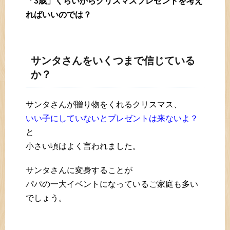
「3歳」くらいからクリスマスプレゼントを考え
ればいいのでは？
サンタさんをいくつまで信じている
か？
サンタさんが贈り物をくれるクリスマス、
いい子にしていないとプレゼントは来ないよ？
と
小さい頃はよく言われました。
サンタさんに変身することが
パパの一大イベントになっているご家庭も多い
でしょう。