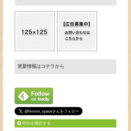
更新情報はコチラから
RSSを購読する