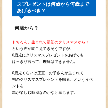
スプレゼントは何歳から何歳まで
あげるべき？
何歳から？
もちろん、生まれて最初のクリスマスから！！
という声が聞こえてきそうですが、
0歳児にクリスマスプレゼントをあげても
はっきり言って、理解はできません。
0歳児くらいは正直、お子さんが生まれて
初のクリスマスプレゼントを贈る、というイベ
ントを
親が楽しむ時期なのかなと感じます。