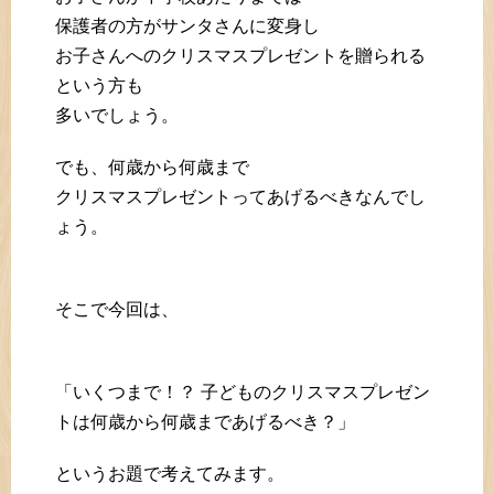
保護者の方がサンタさんに変身し
お子さんへのクリスマスプレゼントを贈られる
という方も
多いでしょう。
でも、何歳から何歳まで
クリスマスプレゼントってあげるべきなんでし
ょう。
そこで今回は、
「いくつまで！？ 子どものクリスマスプレゼン
トは何歳から何歳まであげるべき？」
というお題で考えてみます。