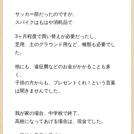
サッカー部だったのですが、
スパイクはもはや消耗品で
3ヶ月程度で買い替えが必要だったし、
芝用、土のグラウンド用など、種類も必要でし
た。
他にも、遠征費などのお金がかかることも多
く、
子供の方からも、プレゼントくれ！という言葉
は聞きませんでした。
我が家の場合、中学校で終了。
高校になってあげる場合は、現金でした。