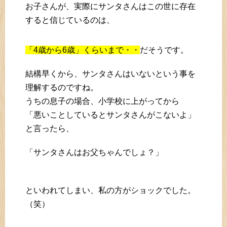
お子さんが、実際にサンタさんはこの世に存在
すると信じているのは、
「4歳から6歳」くらいまで・・
だそうです。
結構早くから、サンタさんはいないという事を
理解するのですね。
うちの息子の場合、小学校に上がってから
「悪いことしているとサンタさんがこないよ」
と言ったら、
「サンタさんはお父ちゃんでしょ？」
といわれてしまい、私の方がショックでした。
（笑）