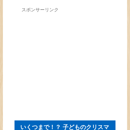
スポンサーリンク
いくつまで！？ 子どものクリスマ