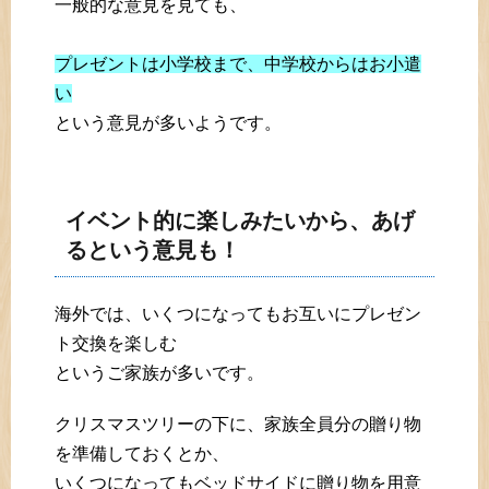
一般的な意見を見ても、
プレゼントは小学校まで、中学校からはお小遣
い
という意見が多いようです。
イベント的に楽しみたいから、あげ
るという意見も！
海外では、いくつになってもお互いにプレゼン
ト交換を楽しむ
というご家族が多いです。
クリスマスツリーの下に、家族全員分の贈り物
を準備しておくとか、
いくつになってもベッドサイドに贈り物を用意