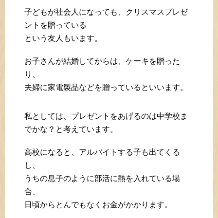
子どもが社会人になっても、クリスマスプレゼ
ントを贈っている
という友人もいます。
お子さんが結婚してからは、ケーキを贈った
り、
夫婦に家電製品などを贈っているといいます。
私としては、プレゼントをあげるのは中学校ま
でかな？と考えています。
高校になると、アルバイトする子も出てくる
し、
うちの息子のように部活に熱を入れている場
合、
日頃からとんでもなくお金がかかります。