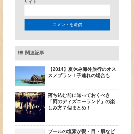
サイト
関連記事
【2014】夏休み海外旅行のオス
スメプラン！子連れの場合も
落ち込む前に知っておくべき
「雨のディズニーランド」の楽
しみ方７個まとめ！
プールの塩素が髪・目・肌など