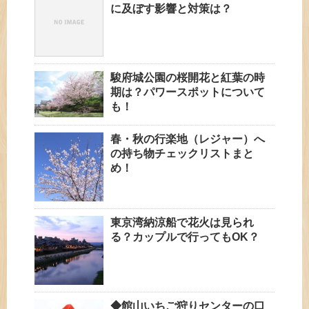
に及ぼす影響と対策は？
駿府城公園の桜開花と紅葉の時
期は？パワースポットについて
も！
春・秋の行楽地（レジャー）へ
の持ち物チェックリストまと
め！
東京湾納涼船で花火は見られ
る？カップルで行ってもOK？
◆館山いちご狩りセンターの口