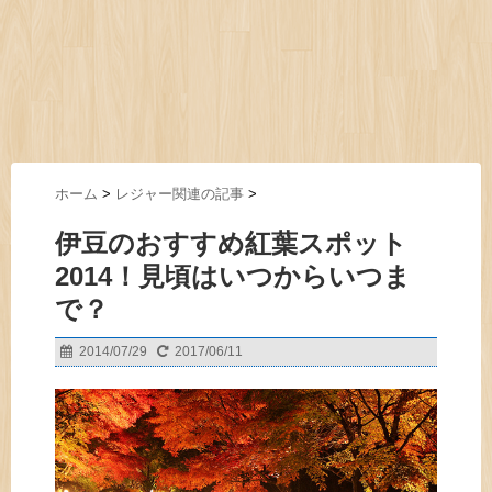
ホーム
>
レジャー関連の記事
>
伊豆のおすすめ紅葉スポット
2014！見頃はいつからいつま
で？
2014/07/29
2017/06/11