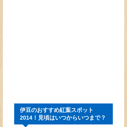
伊豆のおすすめ紅葉スポット
2014！見頃はいつからいつまで？