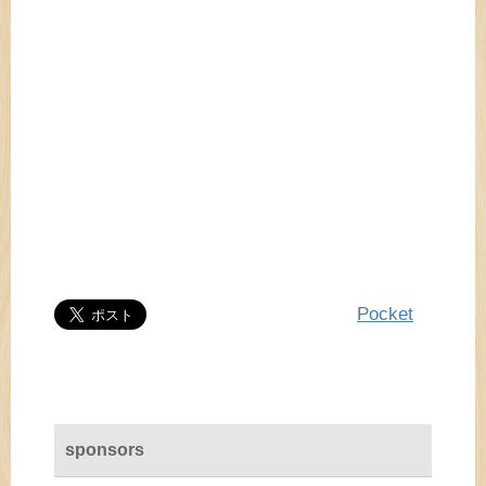
Pocket
sponsors