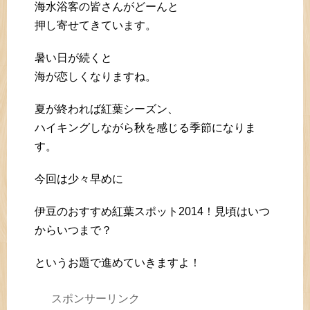
海水浴客の皆さんがどーんと
押し寄せてきています。
暑い日が続くと
海が恋しくなりますね。
夏が終われば紅葉シーズン、
ハイキングしながら秋を感じる季節になりま
す。
今回は少々早めに
伊豆のおすすめ紅葉スポット2014！見頃はいつ
からいつまで？
というお題で進めていきますよ！
スポンサーリンク