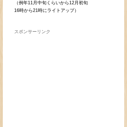
（例年11月中旬くらいから12月初旬
16時から21時にライトアップ）
スポンサーリンク