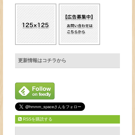
更新情報はコチラから
RSSを購読する