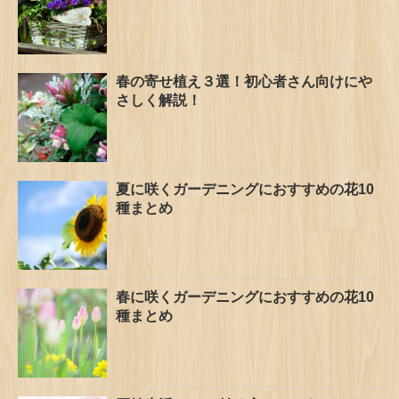
春の寄せ植え３選！初心者さん向けにや
さしく解説！
夏に咲くガーデニングにおすすめの花10
種まとめ
春に咲くガーデニングにおすすめの花10
種まとめ