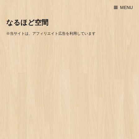
MENU
なるほど空間
※当サイトは、アフィリエイト広告を利用しています