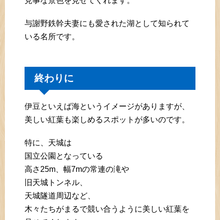
見事な景色を見せてくれます。
与謝野鉄幹夫妻にも愛された湖として知られて
いる名所です。
終わりに
伊豆といえば海というイメージがありますが、
美しい紅葉も楽しめるスポットが多いのです。
特に、天城は
国立公園となっている
高さ25m、幅7mの常連の滝や
旧天城トンネル、
天城隧道周辺など、
木々たちがまるで競い合うように美しい紅葉を