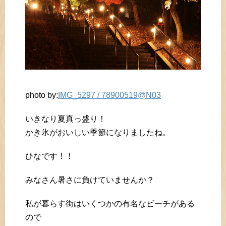
photo by:
IMG_5297 / 78900519@N03
いきなり夏真っ盛り！
かき氷がおいしい季節になりましたね。
ひなです！！
みなさん暑さに負けていませんか？
私が暮らす街はいくつかの有名なビーチがある
ので