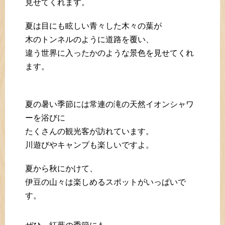
見せてくれます。
夏は目にも眩しい青々した木々の葉が
木のトンネルのように道路を覆い、
違う世界に入ったかのような景色を見せてくれ
ます。
夏の暑い季節には常連の滝の天然イオンシャワ
ーを浴びに
たくさんの観光客が訪れています。
川遊びやキャンプも楽しいですよ。
夏から秋にかけて、
伊豆の山々は楽しめるスポットがいっぱいで
す。