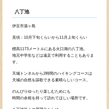
八丁池
伊豆市湯ヶ島
見頃：10月下旬くらいから11月上旬くらい
標高1173メートルにある火口湖の八丁池。
地元中学生などは遠足で利用することもありま
す。
天城トンネルから2時間のハイキングコースは
天城の自然を謳歌できる素晴らしいコース。
のんびりゆったり楽しむためにも
時間の余裕を持って訪れてほしい場所です。