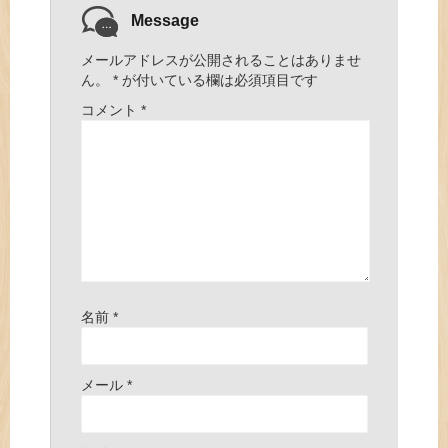
Message
メールアドレスが公開されることはありませ
ん。
*
が付いている欄は必須項目です
コメント
*
名前
*
メール
*